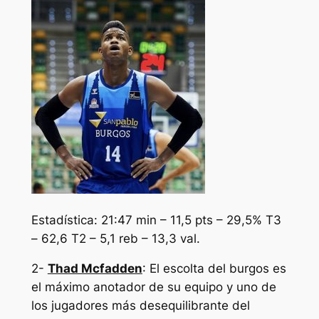
Estadística: 21:47 min – 11,5 pts – 29,5% T3
– 62,6 T2 – 5,1 reb – 13,3 val.
2-
Thad Mcfadden
: El escolta del burgos es
el máximo anotador de su equipo y uno de
los jugadores más desequilibrante del