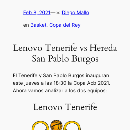
Feb 8, 2021
—
Diego Mallo
por
en
Basket
, 
Copa del Rey
Lenovo Tenerife vs Hereda
San Pablo Burgos
El Tenerife y San Pablo Burgos inauguran
este jueves a las 18:30 la Copa Acb 2021.
Ahora vamos analizar a los dos equipos:
Lenovo Tenerife