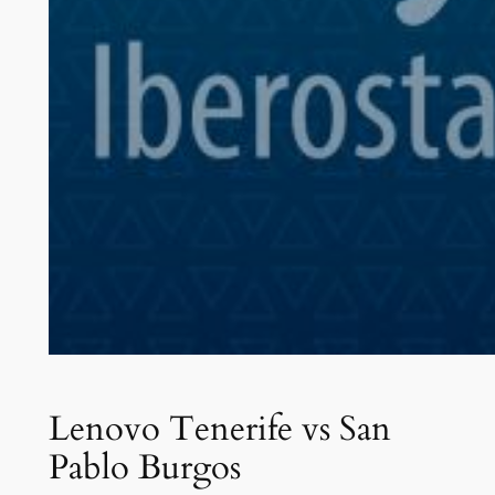
Lenovo Tenerife vs San
Pablo Burgos