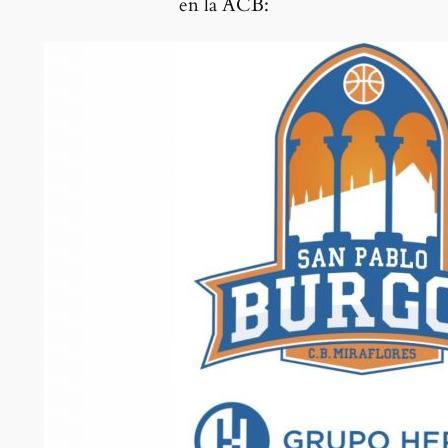
en la ACB: