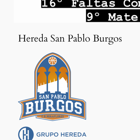
Hereda San Pablo Burgos