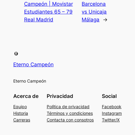
Campeón | Movistar
Barcelona
Estudiantes 65 – 79
vs Unicaja
Real Madrid
Málaga
→
Eterno Campeón
Eterno Campeón
Acerca de
Privacidad
Social
Equipo
Política de privacidad
Facebook
Historia
Términos y condiciones
Instagram
Carreras
Contacta con consotros
Twitter/X