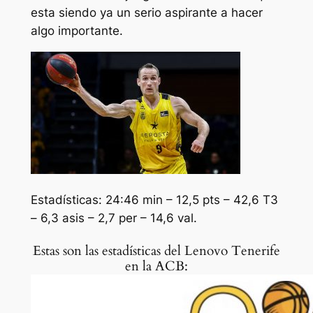
esta siendo ya un serio aspirante a hacer
algo importante.
Estadísticas: 24:46 min – 12,5 pts – 42,6 T3
– 6,3 asis – 2,7 per – 14,6 val.
Estas son las estadísticas del Lenovo Tenerife
en la ACB: