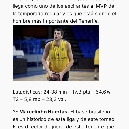
llega como uno de los aspirantes al MVP de
la temporada regular y es que está siendo el
hombre más importante del Tenerife.
Estadísticas: 24:38 min – 17,3 pts – 64,6%
T2 – 5,8 reb – 23,3 val.
2-
Marcelinho Huertas
: El base brasileño
es un histórico de esta liga y de este torneo.
El es director de juego de este Tenerife que