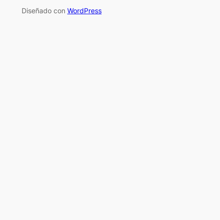
Diseñado con
WordPress