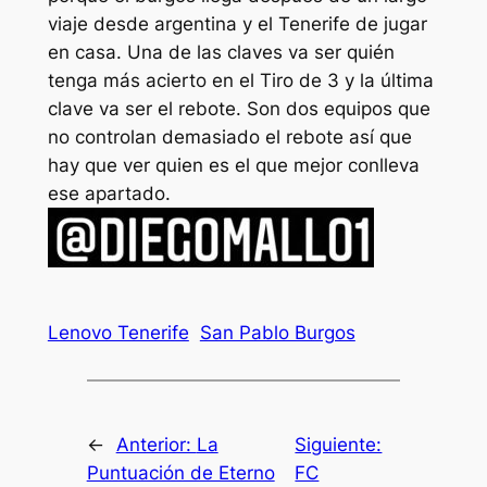
viaje desde argentina y el Tenerife de jugar
en casa. Una de las claves va ser quién
tenga más acierto en el Tiro de 3 y la última
clave va ser el rebote. Son dos equipos que
no controlan demasiado el rebote así que
hay que ver quien es el que mejor conlleva
ese apartado.
Lenovo Tenerife
San Pablo Burgos
←
Anterior:
La
Siguiente:
Puntuación de Eterno
FC