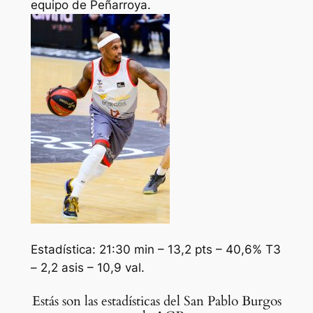
equipo de Peñarroya.
Estadística: 21:30 min – 13,2 pts – 40,6% T3
– 2,2 asis – 10,9 val.
Estás son las estadísticas del San Pablo Burgos