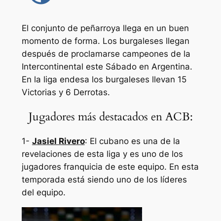
El conjunto de peñarroya llega en un buen
momento de forma. Los burgaleses llegan
después de proclamarse campeones de la
Intercontinental este Sábado en Argentina.
En la liga endesa los burgaleses llevan 15
Victorias y 6 Derrotas.
Jugadores más destacados en ACB:
1-
Jasiel Rivero
: El cubano es una de la
revelaciones de esta liga y es uno de los
jugadores franquicia de este equipo. En esta
temporada está siendo uno de los líderes
del equipo.