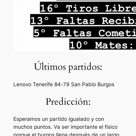
Últimos partidos:
Lenovo Tenerife 84-79 San Pablo Burgos
Predicción:
Esperamos un partido igualado y con
muchos puntos. Va ser importante el físico
porque el burgos llega después de un largo