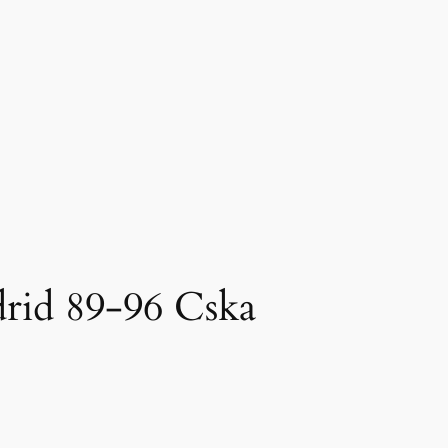
rid 89-96 Cska