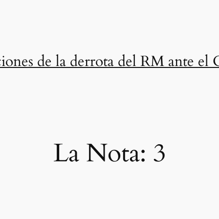
iones de la derrota del RM ante e
La Nota: 3