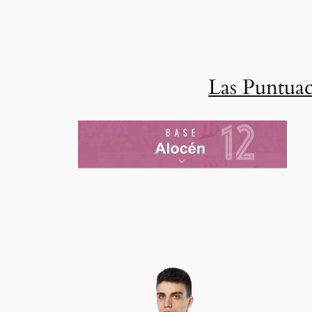
Las Puntuac