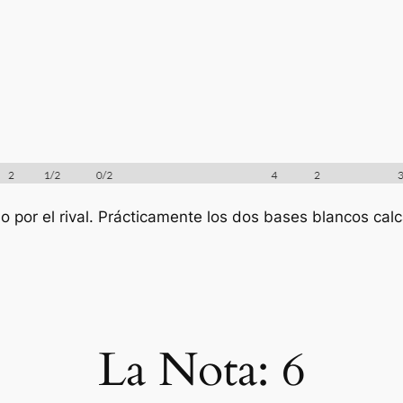
 por el rival. Prácticamente los dos bases blancos calc
La Nota: 6