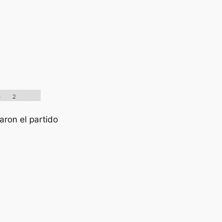
aron el partido