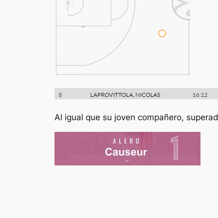
Al igual que su joven compañero, superado