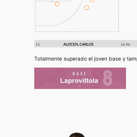
Totalmente superado el joven base y tam