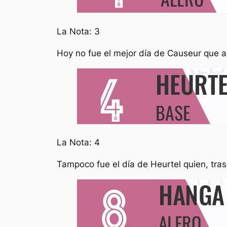
La Nota: 3
Hoy no fue el mejor día de Causeur que a
La Nota: 4
Tampoco fue el día de Heurtel quien, tras