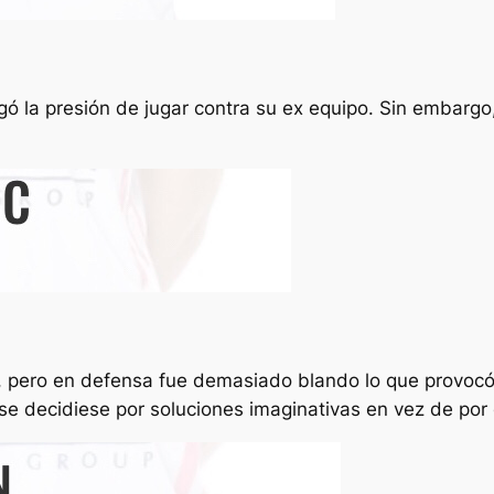
ó la presión de jugar contra su ex equipo. Sin embargo
r, pero en defensa fue demasiado blando lo que provocó 
se decidiese por soluciones imaginativas en vez de por 