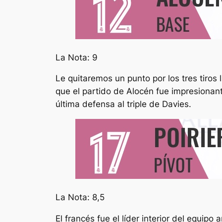
La Nota: 9
Le quitaremos un punto por los tres tiros 
que el partido de Alocén fue impresionant
última defensa al triple de Davies.
La Nota: 8,5
El francés fue el líder interior del equip