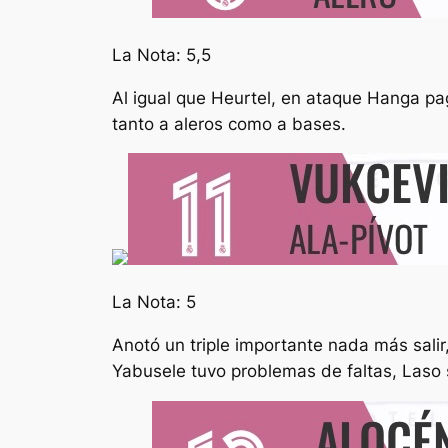
La Nota: 5,5
Al igual que Heurtel, en ataque Hanga pag
tanto a aleros como a bases.
La Nota: 5
Anotó un triple importante nada más sali
Yabusele tuvo problemas de faltas, Laso 