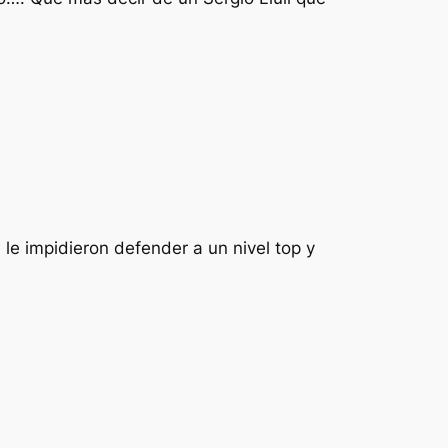
 le impidieron defender a un nivel top y