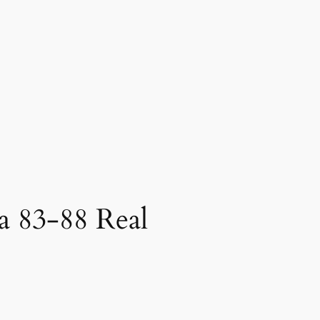
a 83-88 Real