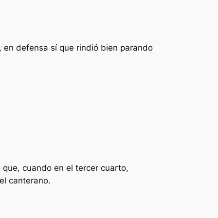
, en defensa sí que rindió bien parando
que, cuando en el tercer cuarto,
el canterano.