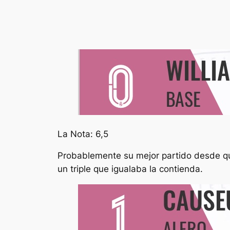
La Nota: 6,5
Probablemente su mejor partido desde qu
un triple que igualaba la contienda.