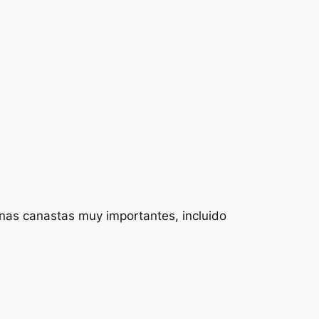
nas canastas muy importantes, incluido