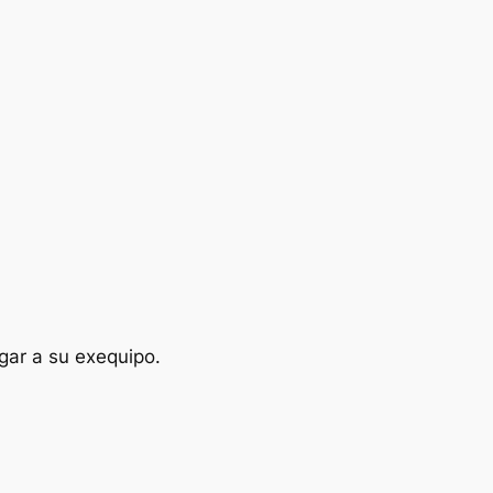
ugar a su exequipo.