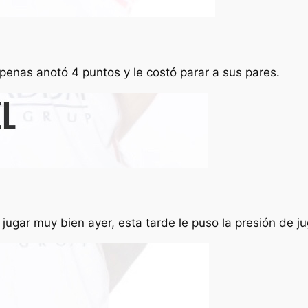
penas anotó 4 puntos y le costó parar a sus pares.
 jugar muy bien ayer, esta tarde le puso la presión de j