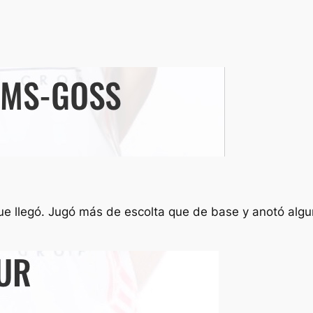
e llegó. Jugó más de escolta que de base y anotó algu