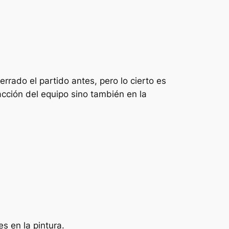
rrado el partido antes, pero lo cierto es
acción del equipo sino también en la
es en la pintura.