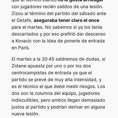
con jugadores recién salidos de una lesión.
Zizou al término del partido del sábado ante
el Getafe,
aseguraba tener claro el once
para el martes. No sabemos si ya los tenía
descartados y por eso prefirió dar descanso
a Kovacic con la idea de ponerle de entrada
en París.
El martes a la 20:45 saldremos de dudas, si
Zidane apuesta por uno o por los dos
centrocampistas de entrada ya que el
partido se prevé de muy alta intensidad, y
es el técnico el que debe medir riesgos. Los
dos son la columna del equipo, jugadores
indiscutibles, pero ambos llegan demasiado
justos al partido y podrían derivar en alguna
nueva lesión.