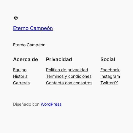
Eterno Campeón
Eterno Campeón
Acerca de
Privacidad
Social
Equipo
Política de privacidad
Facebook
Historia
Términos y condiciones
Instagram
Carreras
Contacta con consotros
Twitter/X
Diseñado con
WordPress