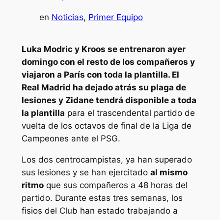
en
Noticias
, 
Primer Equipo
Luka Modric y Kroos se entrenaron ayer
domingo con el resto de los compañeros y
viajaron a París con toda la plantilla. El
Real Madrid ha dejado atrás su plaga de
lesiones y Zidane tendrá disponible a toda
la plantilla
para el trascendental partido de
vuelta de los octavos de final de la Liga de
Campeones ante el PSG.
Los dos centrocampistas, ya han superado
sus lesiones y se han ejercitado
al mismo
ritmo
que sus compañeros a 48 horas del
partido. Durante estas tres semanas, los
fisios del Club han estado trabajando a