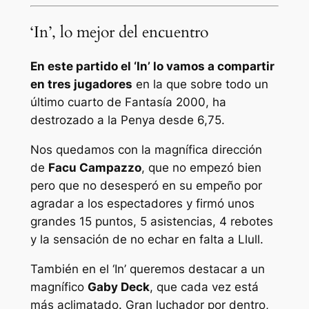
‘In’, lo mejor del encuentro
En este partido el ‘In’ lo vamos a compartir
en tres jugadores
en la que sobre todo un
último cuarto de
Fantasía 2000
, ha
destrozado a la Penya desde 6,75.
Nos quedamos con la magnífica dirección
de
Facu Campazzo
, que no empezó bien
pero que no desesperó en su empeño por
agradar a los espectadores y firmó unos
grandes 15 puntos, 5 asistencias, 4 rebotes
y la sensación de no echar en falta a Llull.
También en el ‘In’ queremos destacar a un
magnífico
Gaby Deck
, que cada vez está
más aclimatado. Gran luchador por dentro,