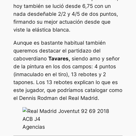
hoy también se lució desde 6,75 con un
nada desdeñable 2/2 y 4/5 de dos puntos,
firmando su mejor actuación desde que
viste la elástica blanca.
Aunque es bastante habitual también
queremos destacar el partidazo del
caboverdiano
Tavares,
siendo amo y señor
de la pintura en los dos campos: 4 puntos
(inmaculado en el tiro), 13 rebotes y 2
tapones. Los 13 rebotes explican lo que es
este jugador, que podríamos catalogar como
el Dennis Rodman del Real Madrid.
Agencias