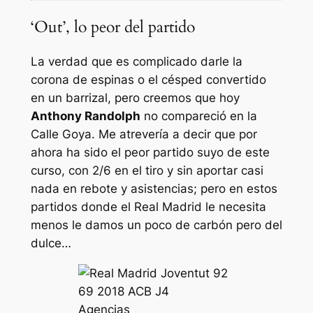
‘Out’, lo peor del partido
La verdad que es complicado darle la
corona de espinas o el césped convertido
en un barrizal, pero creemos que hoy
Anthony Randolph
no compareció en la
Calle Goya. Me atrevería a decir que por
ahora ha sido el peor partido suyo de este
curso, con 2/6 en el tiro y sin aportar casi
nada en rebote y asistencias; pero en estos
partidos donde el Real Madrid le necesita
menos le damos un poco de carbón pero del
dulce…
Agencias