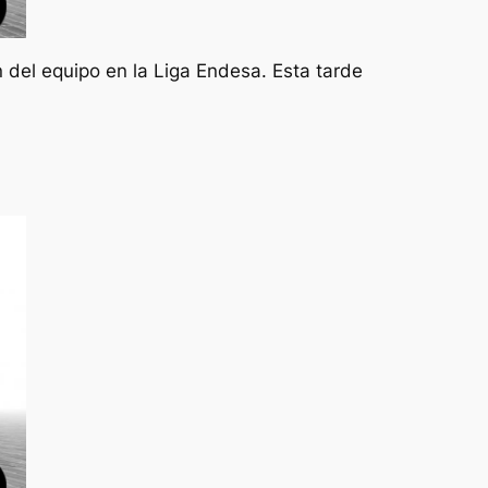
 del equipo en la Liga Endesa. Esta tarde