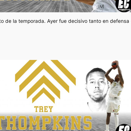
o de la temporada. Ayer fue decisivo tanto en defensa