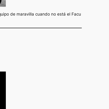
quipo de maravilla cuando no está el Facu