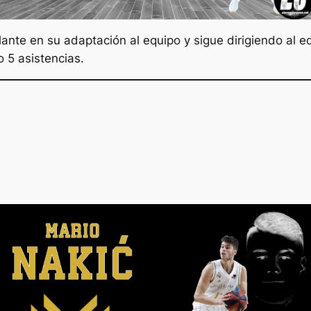
ante en su adaptación al equipo y sigue dirigiendo al e
o 5 asistencias.