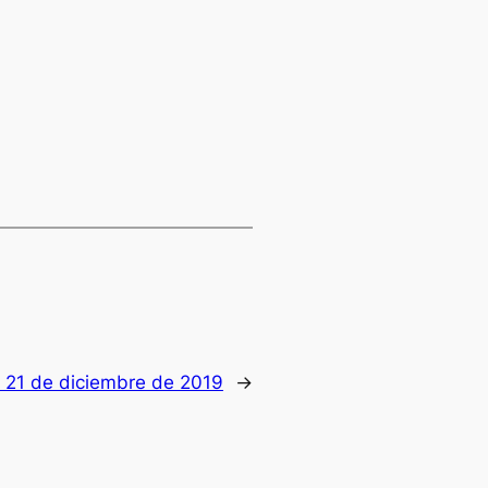
 21 de diciembre de 2019
→