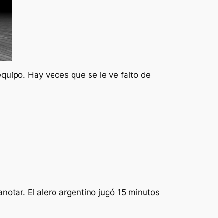
quipo. Hay veces que se le ve falto de
anotar. El alero argentino jugó 15 minutos