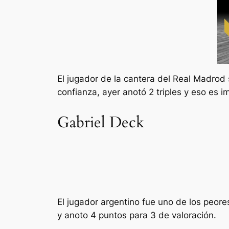
El jugador de la cantera del Real Madrod 
confianza, ayer anotó 2 triples y eso es i
Gabriel Deck
El jugador argentino fue uno de los peores
y anoto 4 puntos para 3 de valoración.