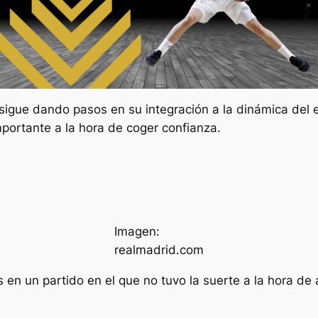
sigue dando pasos en su integración a la dinámica del e
mportante a la hora de coger confianza.
Imagen:
realmadrid.com
 en un partido en el que no tuvo la suerte a la hora de 