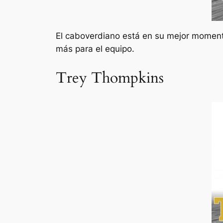
El caboverdiano está en su mejor moment
más para el equipo.
Trey Thompkins