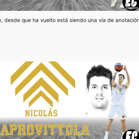
e, desde que ha vuelto está siendo una vía de anotación