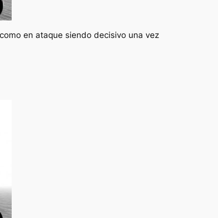
 como en ataque siendo decisivo una vez