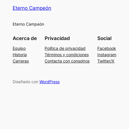
Eterno Campeón
Eterno Campeón
Acerca de
Privacidad
Social
Equipo
Política de privacidad
Facebook
Historia
Términos y condiciones
Instagram
Carreras
Contacta con consotros
Twitter/X
Diseñado con
WordPress