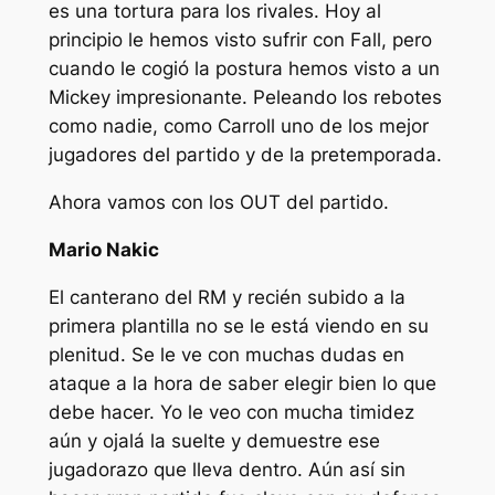
es una tortura para los rivales. Hoy al
principio le hemos visto sufrir con Fall, pero
cuando le cogió la postura hemos visto a un
Mickey impresionante. Peleando los rebotes
como nadie, como Carroll uno de los mejor
jugadores del partido y de la pretemporada.
Ahora vamos con los OUT del partido.
Mario Nakic
El canterano del RM y recién subido a la
primera plantilla no se le está viendo en su
plenitud. Se le ve con muchas dudas en
ataque a la hora de saber elegir bien lo que
debe hacer. Yo le veo con mucha timidez
aún y ojalá la suelte y demuestre ese
jugadorazo que lleva dentro. Aún así sin