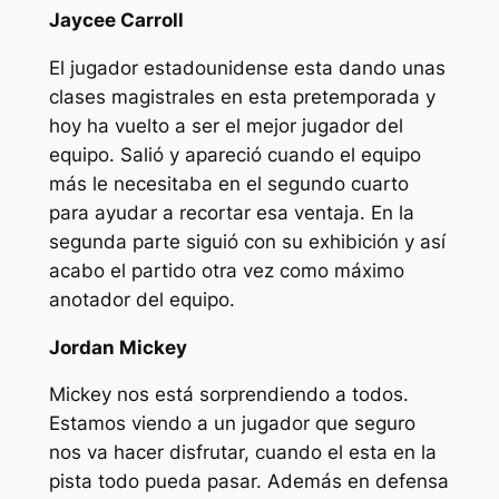
Jaycee Carroll
El jugador estadounidense esta dando unas
clases magistrales en esta pretemporada y
hoy ha vuelto a ser el mejor jugador del
equipo. Salió y apareció cuando el equipo
más le necesitaba en el segundo cuarto
para ayudar a recortar esa ventaja. En la
segunda parte siguió con su exhibición y así
acabo el partido otra vez como máximo
anotador del equipo.
Jordan Mickey
Mickey nos está sorprendiendo a todos.
Estamos viendo a un jugador que seguro
nos va hacer disfrutar, cuando el esta en la
pista todo pueda pasar. Además en defensa