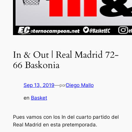
In & Out | Real Madrid 72-
66 Baskonia
Sep 13, 2019
—
Diego Mallo
por
en
Basket
Pues vamos con los In del cuarto partido del
Real Madrid en esta pretemporada.