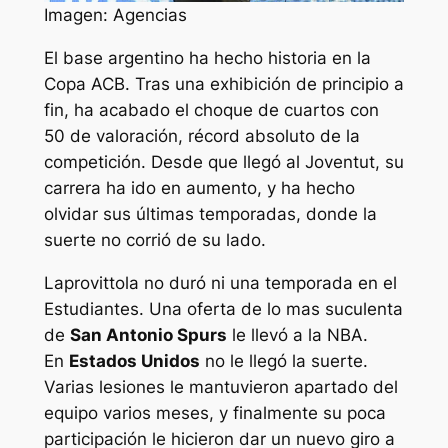
Imagen: Agencias
El base argentino ha hecho historia en la
Copa ACB. Tras una exhibición de principio a
fin, ha acabado el choque de cuartos con
50 de valoración, récord absoluto de la
competición. Desde que llegó al Joventut, su
carrera ha ido en aumento, y ha hecho
olvidar sus últimas temporadas, donde la
suerte no corrió de su lado.
Laprovittola no duró ni una temporada en el
Estudiantes. Una oferta de lo mas suculenta
de
San Antonio Spurs
le llevó a la NBA.
En
Estados Unidos
no le llegó la suerte.
Varias lesiones le mantuvieron apartado del
equipo varios meses, y finalmente su poca
participación le hicieron dar un nuevo giro a