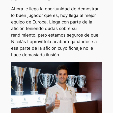
Ahora le llega la oportunidad de demostrar
lo buen jugador que es, hoy llega al mejor
equipo de Europa. Llega con parte de la
afición teniendo dudas sobre su
rendimiento, pero estamos seguros de que
Nicolás Laprovittola acabará ganándose a
esa parte de la afición cuyo fichaje no le
hace demasiada ilusión.