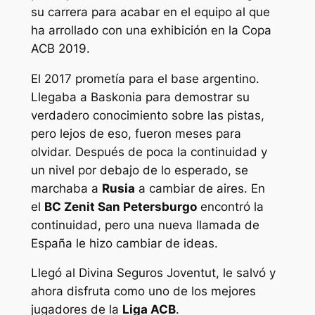
su carrera para acabar en el equipo al que
ha arrollado con una exhibición en la Copa
ACB 2019.
El 2017 prometía para el base argentino.
Llegaba a Baskonia para demostrar su
verdadero conocimiento sobre las pistas,
pero lejos de eso, fueron meses para
olvidar. Después de poca la continuidad y
un nivel por debajo de lo esperado, se
marchaba a
Rusia
a cambiar de aires. En
el
BC Zenit San Petersburgo
encontró la
continuidad, pero una nueva llamada de
España le hizo cambiar de ideas.
Llegó al Divina Seguros Joventut, le salvó y
ahora disfruta como uno de los mejores
jugadores de la
Liga ACB
.