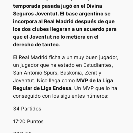
temporada pasada jugó en el Divina
Seguros Joventut. El base argentino se
incorpora al Real Madrid después de que
los dos clubes llegaran a un acuerdo para
que el Joventut no lo metiera en el
derecho de tanteo.
El Real Madrid ficha a un muy buen jugador,
un jugador que ha estado en Estudiantes,
San Antonio Spurs, Baskonia, Zenit y
Joventut. Nico llega como
MVP de la Liga
Regular de Liga Endesa
. Un MVP que lo ha
conseguido con los siguientes números:
34 Partidos
17’20 Puntos