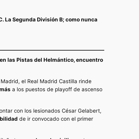
EC. La Segunda División B; como nunca
 en las Pistas del Helmántico, encuentro
Madrid, el Real Madrid Castilla rinde
 más
a los puestos de playoff de ascenso
contar con los lesionados César Gelabert,
bilidad
de ir convocado con el primer