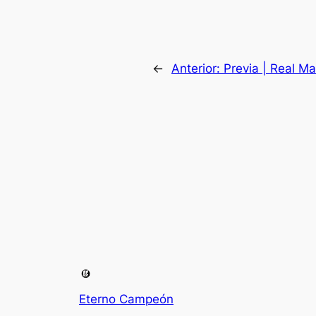
←
Anterior:
Previa | Real Ma
Eterno Campeón