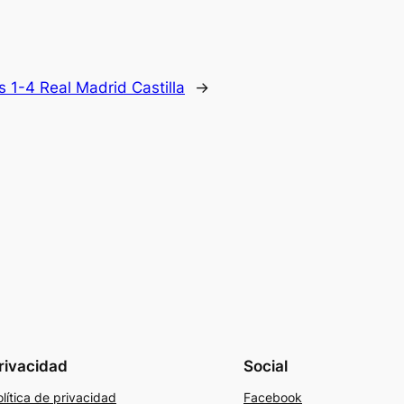
s 1-4 Real Madrid Castilla
→
rivacidad
Social
lítica de privacidad
Facebook