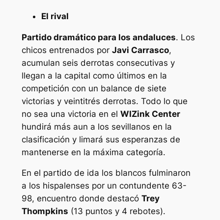
El rival
Partido dramático para los andaluces
. Los
chicos entrenados por
Javi Carrasco
,
acumulan seis derrotas consecutivas y
llegan a la capital como últimos en la
competición con un balance de siete
victorias y veintitrés derrotas. Todo lo que
no sea una victoria en el
WIZink Center
hundirá más aun a los sevillanos en la
clasificación y limará sus esperanzas de
mantenerse en la máxima categoría.
En el partido de ida los blancos fulminaron
a los hispalenses por un contundente 63-
98, encuentro donde destacó
Trey
Thompkins
(13 puntos y 4 rebotes).