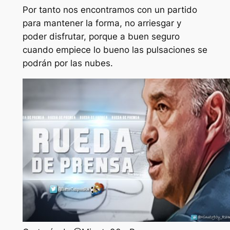
Por tanto nos encontramos con un partido
para mantener la forma, no arriesgar y
poder disfrutar, porque a buen seguro
cuando empiece lo bueno las pulsaciones se
podrán por las nubes.