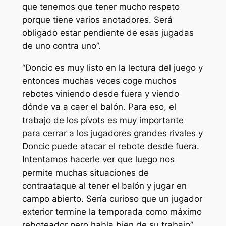
que tenemos que tener mucho respeto
porque tiene varios anotadores. Será
obligado estar pendiente de esas jugadas
de uno contra uno”.
“Doncic es muy listo en la lectura del juego y
entonces muchas veces coge muchos
rebotes viniendo desde fuera y viendo
dónde va a caer el balón. Para eso, el
trabajo de los pívots es muy importante
para cerrar a los jugadores grandes rivales y
Doncic puede atacar el rebote desde fuera.
Intentamos hacerle ver que luego nos
permite muchas situaciones de
contraataque al tener el balón y jugar en
campo abierto. Sería curioso que un jugador
exterior termine la temporada como máximo
reboteador pero habla bien de su trabajo”.