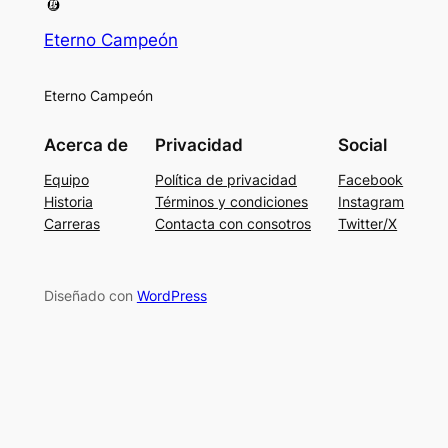
Eterno Campeón
Eterno Campeón
Acerca de
Privacidad
Social
Equipo
Política de privacidad
Facebook
Historia
Términos y condiciones
Instagram
Carreras
Contacta con consotros
Twitter/X
Diseñado con
WordPress