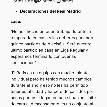
Cortesía de @Minuto90y_Ramos
Declaraciones del Real Madrid
Laso:
“Hemos hecho un buen trabajo durante la
temporada en casa y los deberes ganando
quince partidos de dieciséis. Será nuestro
último partido en casa en Liga Regular y
esperamos terminarlo con buenas
sensaciones”.
“El Betis es un equipo con mucho talento
individual pero ha tenido muchos cambios
durante el año y eso no les ha permitido
tener estabilidad y ha perdido partidos por
pocos puntos. Llegan en una situación límite
de cara al descenso pero es un conjunto al