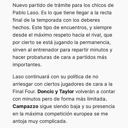
Nuevo partido de trámite para los chicos de
Pablo Laso. Es lo que tiene llegar a la recta
final de la temporada con los deberes
hechos. Este tipo de encuentros, y siempre
desde el máximo respeto hacia el rival, que
por cierto se está jugando la permanencia,
sirven al entrenador para repartir minutos y
hacer probaturas de cara a partidos más
importantes.
Laso continuará con su política de no
arriesgar con ciertos jugadores de cara a la
Final Four.
Doncic y Taylor
volverán a contar
con minutos pero de forma más limitada
.
Campazzo
sigue siendo baja y su presencia
en la máxima competición europea se me
antoja muy complicada.