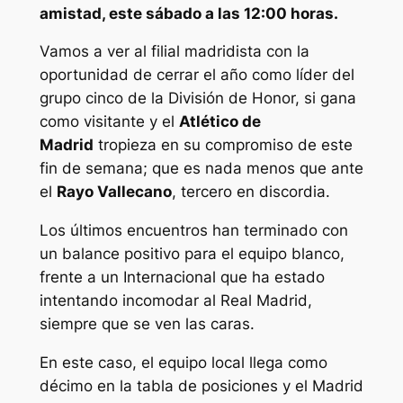
amistad, este sábado a las 12:00 horas.
Vamos a ver al filial madridista con la
oportunidad de cerrar el año como líder del
grupo cinco de la División de Honor, si gana
como visitante y el
Atlético de
Madrid
tropieza en su compromiso de este
fin de semana; que es nada menos que ante
el
Rayo Vallecano
, tercero en discordia.
Los últimos encuentros han terminado con
un balance positivo para el equipo blanco,
frente a un Internacional que ha estado
intentando incomodar al Real Madrid,
siempre que se ven las caras.
En este caso, el equipo local llega como
décimo en la tabla de posiciones y el Madrid