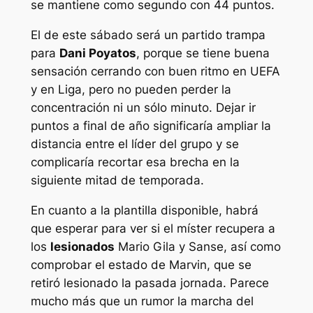
se mantiene como segundo con 44 puntos.
El de este sábado será un partido trampa
para
Dani Poyatos
, porque se tiene buena
sensación cerrando con buen ritmo en UEFA
y en Liga, pero no pueden perder la
concentración ni un sólo minuto. Dejar ir
puntos a final de año significaría ampliar la
distancia entre el líder del grupo y se
complicaría recortar esa brecha en la
siguiente mitad de temporada.
En cuanto a la plantilla disponible, habrá
que esperar para ver si el míster recupera a
los
lesionados
Mario Gila y Sanse, así como
comprobar el estado de Marvin, que se
retiró lesionado la pasada jornada. Parece
mucho más que un rumor la marcha del