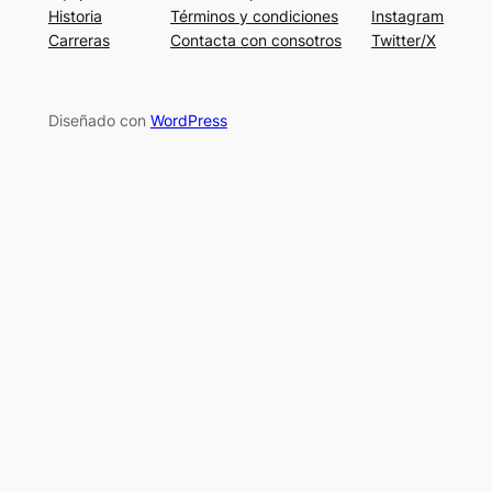
Historia
Términos y condiciones
Instagram
Carreras
Contacta con consotros
Twitter/X
Diseñado con
WordPress