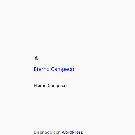
Eterno Campeón
Eterno Campeón
Diseñado con
WordPress