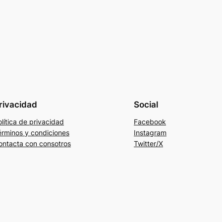
rivacidad
Social
lítica de privacidad
Facebook
érminos y condiciones
Instagram
ontacta con consotros
Twitter/X