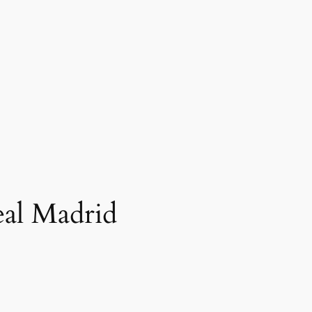
eal Madrid