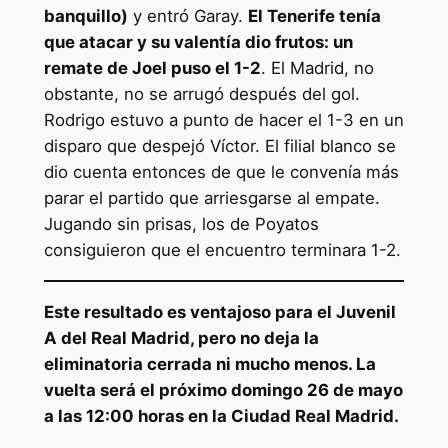
banquillo)
y entró Garay.
El Tenerife tenía
que atacar y su valentía dio frutos: un
remate de Joel puso el 1-2
. El Madrid, no
obstante, no se arrugó después del gol.
Rodrigo estuvo a punto de hacer el 1-3 en un
disparo que despejó Víctor. El filial blanco se
dio cuenta entonces de que le convenía más
parar el partido que arriesgarse al empate.
Jugando sin prisas, los de Poyatos
consiguieron que el encuentro terminara 1-2.
Este resultado es ventajoso para el Juvenil
A del Real Madrid, pero no deja la
eliminatoria cerrada ni mucho menos. La
vuelta será el próximo domingo 26 de mayo
a las 12:00 horas en la Ciudad Real Madrid.