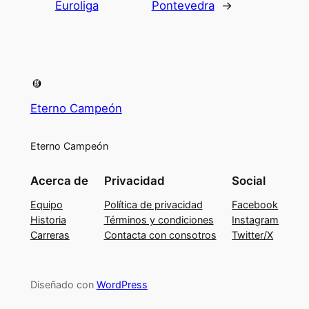
Euroliga
Pontevedra
→
Eterno Campeón
Eterno Campeón
Acerca de
Privacidad
Social
Equipo
Política de privacidad
Facebook
Historia
Términos y condiciones
Instagram
Carreras
Contacta con consotros
Twitter/X
Diseñado con
WordPress