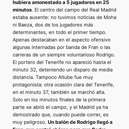
hubiera amonestado a 5 jugadores en 25
minutos
. El centro del campo del Real Madrid
estaba ausente: no tuvimos noticias de Moha
ni Baeza, dos de los jugadores más
determinantes, en todo el primer tiempo.
Apenas destacaban en el aspecto ofensivo
algunas internadas por banda de Fran o las
carreras de un siempre voluntarioso Rodrigo.
El portero del Tenerife no apareció hasta el
minuto 32, deteniendo un disparo de media
distancia. Tampoco Altube fue muy
protagonista: otra ocasión clara del Tenerife,
en el minuto 37, también se marchó alta.
Solo en los minutos finales de la primera
parte se abrió el campo, y el Madrid ya ha
demostrado que, cuando puede correr, es
muy peligroso.
Un balón de Rodrigo llegó a