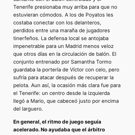
Tenerife presionaba muy arriba para que no
estuvieran cómodos. A los de Poyatos les
costaba conectar con los delanteros,
perdidos entre una maraña de jugadores
tinerfeños. La defensa local se antojaba
impenetrable para un Madrid menos veloz
que otros días en la circulación de balón. El
conjunto entrenado por Samantha Tormo
guardaba la portería de Víctor con celo, pero
sufría para atacar después de recuperar la
pelota. Aun así, la ocasión más clara fue para
el Tenerife: un centro desde la izquierda
llegó a Mario, que cabeceó justo por encima
del larguero.
En general, el ritmo de juego seguía
acelerado. No ayudaba que el árbitro