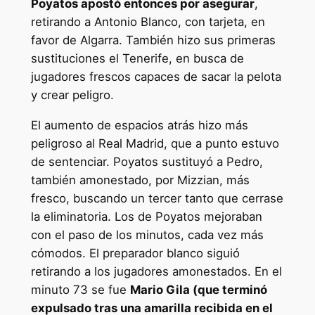
Poyatos apostó entonces por asegurar
,
retirando a Antonio Blanco, con tarjeta, en
favor de Algarra. También hizo sus primeras
sustituciones el Tenerife, en busca de
jugadores frescos capaces de sacar la pelota
y crear peligro.
El aumento de espacios atrás hizo más
peligroso al Real Madrid, que a punto estuvo
de sentenciar. Poyatos sustituyó a Pedro,
también amonestado, por Mizzian, más
fresco, buscando un tercer tanto que cerrase
la eliminatoria. Los de Poyatos mejoraban
con el paso de los minutos, cada vez más
cómodos. El preparador blanco siguió
retirando a los jugadores amonestados. En el
minuto 73 se fue
Mario Gila (que terminó
expulsado tras una amarilla recibida en el