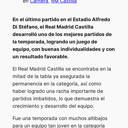
en
Cantera
, 
RM Castilla
En el último partido en el Estadio Alfredo
Di Stéfano, el Real Madrid Castilla
desarrolló uno de los mejores partidos de
la temporada, logrando un juego de
equipo, con buenas individualidades y con
un resultado favorable.
El Real Madrid Castilla se encontraba en la
mitad de la tabla ya asegurada la
permanencia en la categoría, así como
haber logrado una racha importante de
partidos imbatidos, lo que demuestra el
crecimiento y desarrollo del equipo.
Fue una temporada con muchos altibajos
para un equipo tan joven en la categoría