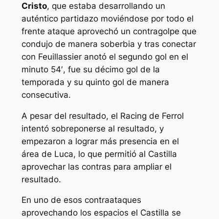
Cristo
, que estaba desarrollando un
auténtico partidazo moviéndose por todo el
frente ataque aprovechó un contragolpe que
condujo de manera soberbia y tras conectar
con Feuillassier anotó el segundo gol en el
minuto 54′, fue su décimo gol de la
temporada y su quinto gol de manera
consecutiva.
A pesar del resultado, el Racing de Ferrol
intentó sobreponerse al resultado, y
empezaron a lograr más presencia en el
área de Luca, lo que permitió al Castilla
aprovechar las contras para ampliar el
resultado.
En uno de esos contraataques
aprovechando los espacios el Castilla se