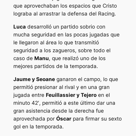
que aprovechaban los espacios que Cristo
lograba al arrastrar la defensa del Racing.
Luca
desarrolló un partido sobrio con
mucha seguridad en las pocas jugadas que
le llegaron al área lo que transmitió
seguridad a los zagueros, sobre todo el
caso de
Manu
, que realizó uno de los
mejores partidos de la temporada.
Jaume y Seoane
ganaron el campo, lo que
permitió presionar al rival y en una gran
jugada entre
Feuillassier y Tejero
en el
minuto 42′, permitió a este último dar una
gran asistencia
desde la derecha fue
aprovechada por
Óscar
para firmar su sexto
gol en la temporada.