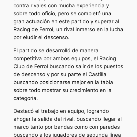
contra rivales con mucha experiencia y
sobre todo oficio, pero se completó una
gran actuación en este partido y superar al
Racing de Ferrol, un rival inmerso en la lucha
por eludir el descenso.
El partido se desarrolló de manera
competitiva por ambos equipos, el Racing
Club de Ferrol buscando salir de los puestos
de descenso y por su parte el Castilla
buscando posicionarse mejor en la tabla
sobre todo mostrar su crecimiento en la
categoría.
Destacó el trabajo en equipo, logrando
ahogar la salida del rival, buscando llegar al
marco tanto por bandas como con paredes
buscando a los jugadores de segunda línea