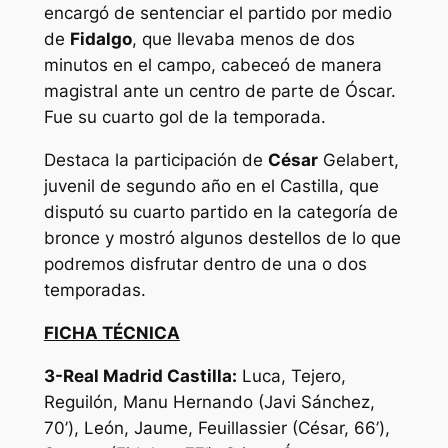
encargó de sentenciar el partido por medio
de
Fidalgo
, que llevaba menos de dos
minutos en el campo, cabeceó de manera
magistral ante un centro de parte de Óscar.
Fue su cuarto gol de la temporada.
Destaca la participación de
César
Gelabert,
juvenil de segundo año en el Castilla, que
disputó su cuarto partido en la categoría de
bronce y mostró algunos destellos de lo que
podremos disfrutar dentro de una o dos
temporadas.
FICHA TÉCNICA
3-Real Madrid Castilla:
Luca, Tejero,
Reguilón, Manu Hernando (Javi Sánchez,
70’), León, Jaume, Feuillassier (César, 66’),