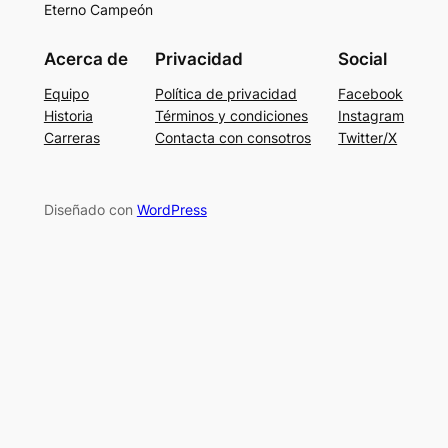
Eterno Campeón
Acerca de
Privacidad
Social
Equipo
Política de privacidad
Facebook
Historia
Términos y condiciones
Instagram
Carreras
Contacta con consotros
Twitter/X
Diseñado con
WordPress