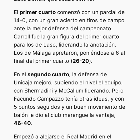
El
primer cuarto
comenzó con un parcial de
14-0, con un gran acierto en tiros de campo
ante la mejor defensa del campeonato.
Carroll fue la gran figura del primer cuarto
para los de Laso, liderando la anotación.
Los de Málaga apretaron, poniéndose a 6 al
final del primer cuarto (
26-20
).
En el
segundo cuarto,
la defensa de
Unicaja mejoró, subiendo el nivel el equipo,
con Shermadini y McCallum liderando. Pero
Facundo Campazzo tenía otras ideas, y con
5 puntos seguidos y un buen movimiento de
balón le dio al club merengue la ventaja,
46-40
.
Empezó a alejarse el Real Madrid en el