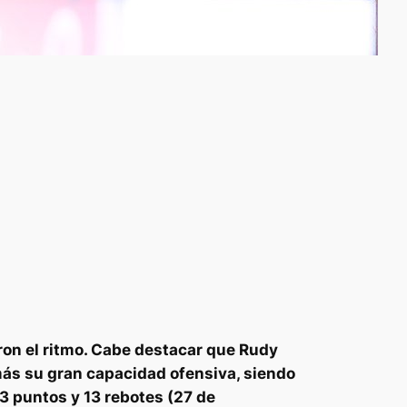
ron el ritmo. Cabe destacar que Rudy
más su gran capacidad ofensiva, siendo
3 puntos y 13 rebotes (27 de