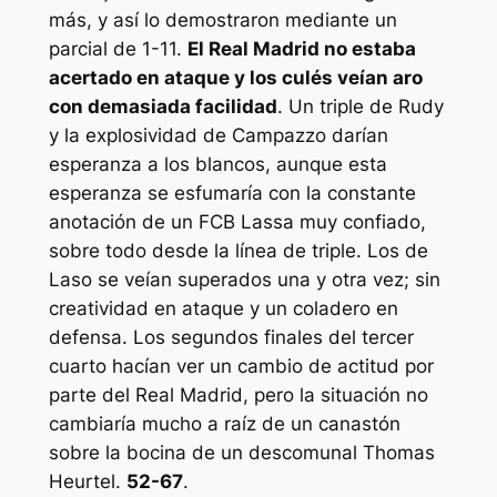
más, y así lo demostraron mediante un
parcial de 1-11.
El Real Madrid no estaba
acertado en ataque y los culés veían aro
con demasiada facilidad
. Un triple de Rudy
y la explosividad de Campazzo darían
esperanza a los blancos, aunque esta
esperanza se esfumaría con la constante
anotación de un FCB Lassa muy confiado,
sobre todo desde la línea de triple. Los de
Laso se veían superados una y otra vez; sin
creatividad en ataque y un coladero en
defensa. Los segundos finales del tercer
cuarto hacían ver un cambio de actitud por
parte del Real Madrid, pero la situación no
cambiaría mucho a raíz de un canastón
sobre la bocina de un descomunal Thomas
Heurtel.
52-67
.