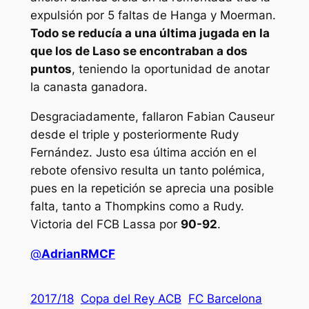
expulsión por 5 faltas de Hanga y Moerman.
Todo se reducía a una última jugada en la
que los de Laso se encontraban a dos
puntos
, teniendo la oportunidad de anotar
la canasta ganadora.
Desgraciadamente, fallaron Fabian Causeur
desde el triple y posteriormente Rudy
Fernández. Justo esa última acción en el
rebote ofensivo resulta un tanto polémica,
pues en la repetición se aprecia una posible
falta, tanto a Thompkins como a Rudy.
Victoria del FCB Lassa por
90-92
.
@
AdrianRMCF
2017/18
Copa del Rey ACB
FC Barcelona