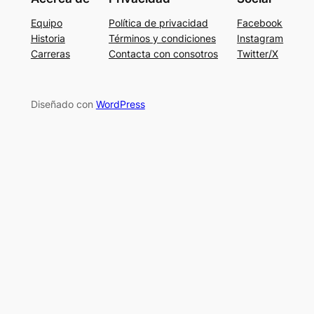
Equipo
Política de privacidad
Facebook
Historia
Términos y condiciones
Instagram
Carreras
Contacta con consotros
Twitter/X
Diseñado con
WordPress