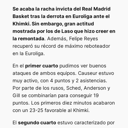
Se acaba la racha invicta del Real Madrid
Basket tras la derrota en Euroliga ante el
Khimki. Sin embargo, gran actitud
mostrada por los de Laso que hizo creer en
la remontada
. Además, Felipe Reyes
recuperó su récord de máximo reboteador
en la Euroliga.
En el
primer cuarto
pudimos ver buenos
ataques de ambos equipos. Causeur estuvo
muy activo, con 4 puntos y 2 asistencias.
Por parte de los rusos, Sched, Anderson y
Gill se combinarían para conseguir 19
puntos. Los primeros diez minutos acabaron
con un 23-25 favorable al Khimki.
El
segundo cuarto
estuvo caracterizado por