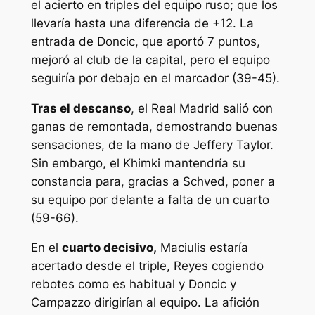
el acierto en triples del equipo ruso; que los
llevaría hasta una diferencia de +12. La
entrada de Doncic, que aportó 7 puntos,
mejoró al club de la capital, pero el equipo
seguiría por debajo en el marcador (39-45).
Tras el descanso
, el Real Madrid salió con
ganas de remontada, demostrando buenas
sensaciones, de la mano de Jeffery Taylor.
Sin embargo, el Khimki mantendría su
constancia para, gracias a Schved, poner a
su equipo por delante a falta de un cuarto
(59-66).
En el
cuarto decisivo,
Maciulis estaría
acertado desde el triple, Reyes cogiendo
rebotes como es habitual y Doncic y
Campazzo dirigirían al equipo. La afición