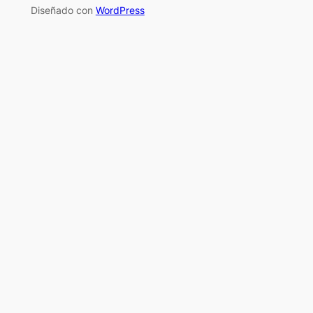
Diseñado con
WordPress