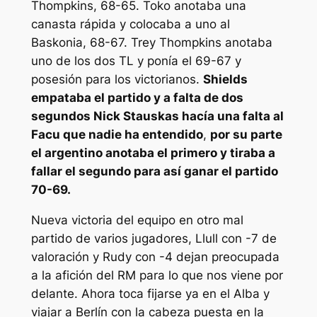
Thompkins, 68-65. Toko anotaba una
canasta rápida y colocaba a uno al
Baskonia, 68-67. Trey Thompkins anotaba
uno de los dos TL y ponía el 69-67 y
posesión para los victorianos.
Shields
empataba el partido y a falta de dos
segundos Nick Stauskas hacía una falta al
Facu que nadie ha entendido
,
por su parte
el argentino anotaba el primero y tiraba a
fallar el segundo para así ganar el partido
70-69.
Nueva victoria del equipo en otro mal
partido de varios jugadores, Llull con -7 de
valoración y Rudy con -4 dejan preocupada
a la afición del RM para lo que nos viene por
delante. Ahora toca fijarse ya en el Alba y
viajar a Berlín con la cabeza puesta en la