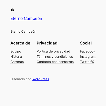
Eterno Campeón
Eterno Campeón
Acerca de
Privacidad
Social
Equipo
Política de privacidad
Facebook
Historia
Términos y condiciones
Instagram
Carreras
Contacta con consotros
Twitter/X
Diseñado con
WordPress