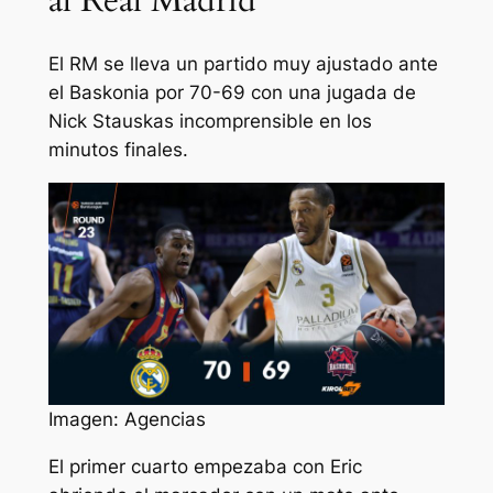
al Real Madrid
El RM se lleva un partido muy ajustado ante
el Baskonia por 70-69 con una jugada de
Nick Stauskas incomprensible en los
minutos finales.
Imagen: Agencias
El primer cuarto empezaba con Eric