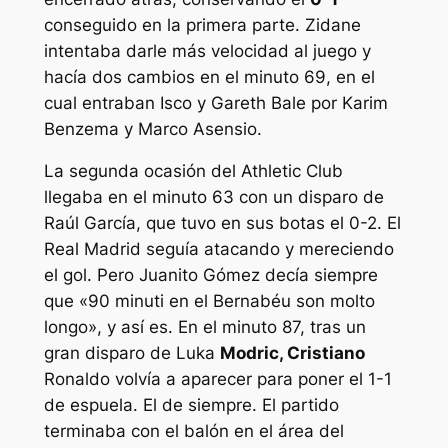
conseguido en la primera parte. Zidane
intentaba darle más velocidad al juego y
hacía dos cambios en el minuto 69, en el
cual entraban Isco y Gareth Bale por Karim
Benzema y Marco Asensio.
La segunda ocasión del Athletic Club
llegaba en el minuto 63 con un disparo de
Raúl García, que tuvo en sus botas el 0-2. El
Real Madrid seguía atacando y mereciendo
el gol. Pero Juanito Gómez decía siempre
que «90 minuti en el Bernabéu son molto
longo», y así es. En el minuto 87, tras un
gran disparo de Luka
Modric, Cristiano
Ronaldo volvía a aparecer para poner el 1-1
de espuela. El de siempre. El partido
terminaba con el balón en el área del