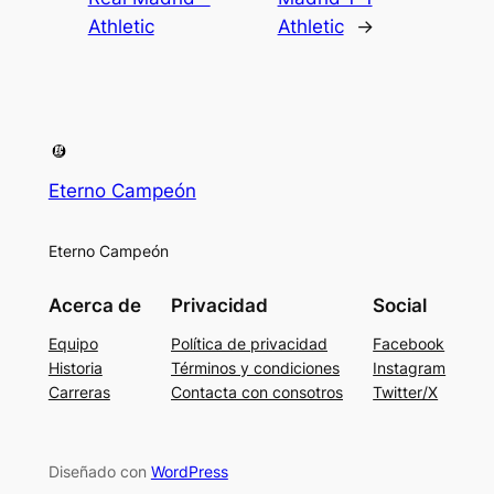
Athletic
Athletic
→
Eterno Campeón
Eterno Campeón
Acerca de
Privacidad
Social
Equipo
Política de privacidad
Facebook
Historia
Términos y condiciones
Instagram
Carreras
Contacta con consotros
Twitter/X
Diseñado con
WordPress