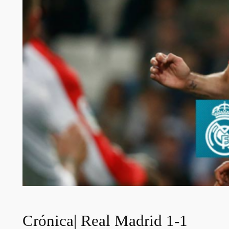
Crónica| Real Madrid 1-1