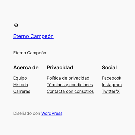
Eterno Campeón
Eterno Campeón
Acerca de
Privacidad
Social
Equipo
Política de privacidad
Facebook
Historia
Términos y condiciones
Instagram
Carreras
Contacta con consotros
Twitter/X
Diseñado con
WordPress