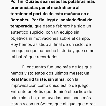
Por fin. Quizás sean esas las palabras más
pronunciadas por el madridismo al
terminar el partido de esta mañana en el
Bernabéu. Por fin llegó el ansiado final de
temporada
, que desde febrero ha sido un
auténtico suplicio, con un equipo sin
objetivos ni motivaciones sobre el campo.
Hoy hemos asistido al final de un ciclo, de
un equipo que ha hecho historia y que como
tal habrá que recordarlos.
El encuentro fue uno más de los que
hemos visto estos dos últimos meses;
un
Real Madrid triste, sin alma
, con la
improvisación como único estilo de juego.
Enfrente un Betis que dominó el partido de
principio a fin, que tuvo las ocasiones más
claras y con un Setién, que al igual que otros