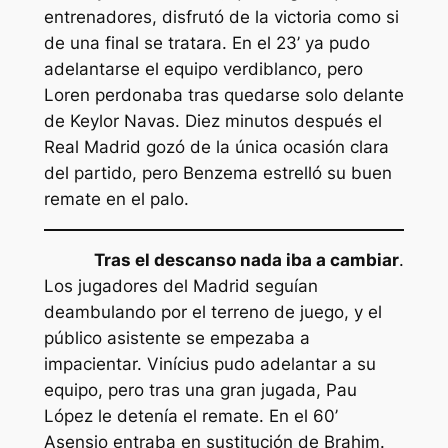
entrenadores, disfrutó de la victoria como si
de una final se tratara. En el 23’ ya pudo
adelantarse el equipo verdiblanco, pero
Loren perdonaba tras quedarse solo delante
de Keylor Navas. Diez minutos después el
Real Madrid gozó de la única ocasión clara
del partido, pero Benzema estrelló su buen
remate en el palo.
Tras el descanso nada iba a cambiar
.
Los jugadores del Madrid seguían
deambulando por el terreno de juego, y el
público asistente se empezaba a
impacientar. Vinícius pudo adelantar a su
equipo, pero tras una gran jugada, Pau
López le detenía el remate. En el 60’
Asensio entraba en sustitución de Brahim.