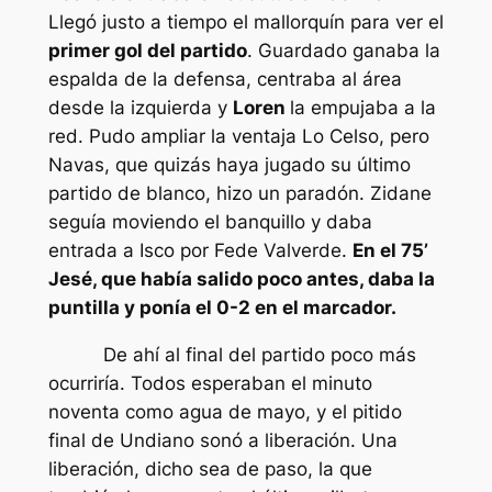
Llegó justo a tiempo el mallorquín para ver el
primer gol del partido
. Guardado ganaba la
espalda de la defensa, centraba al área
desde la izquierda y
Loren
la empujaba a la
red. Pudo ampliar la ventaja Lo Celso, pero
Navas, que quizás haya jugado su último
partido de blanco, hizo un paradón. Zidane
seguía moviendo el banquillo y daba
entrada a Isco por Fede Valverde.
En el 75’
Jesé, que había salido poco antes, daba la
puntilla y ponía el 0-2 en el marcador.
De ahí al final del partido poco más
ocurriría. Todos esperaban el minuto
noventa como agua de mayo, y el pitido
final de Undiano sonó a liberación. Una
liberación, dicho sea de paso, la que