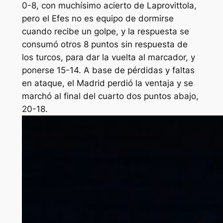
0-8, con muchísimo acierto de Laprovittola,
pero el Efes no es equipo de dormirse
cuando recibe un golpe, y la respuesta se
consumó otros 8 puntos sin respuesta de
los turcos, para dar la vuelta al marcador, y
ponerse 15-14. A base de pérdidas y faltas
en ataque, el Madrid perdió la ventaja y se
marchó al final del cuarto dos puntos abajo,
20-18.