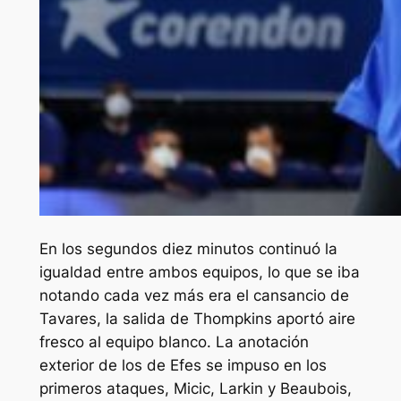
En los segundos diez minutos continuó la
igualdad entre ambos equipos, lo que se iba
notando cada vez más era el cansancio de
Tavares, la salida de Thompkins aportó aire
fresco al equipo blanco. La anotación
exterior de los de Efes se impuso en los
primeros ataques, Micic, Larkin y Beaubois,