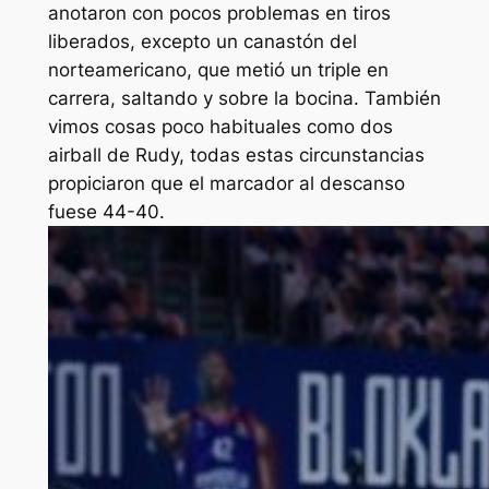
anotaron con pocos problemas en tiros
liberados, excepto un canastón del
norteamericano, que metió un triple en
carrera, saltando y sobre la bocina. También
vimos cosas poco habituales como dos
airball de Rudy, todas estas circunstancias
propiciaron que el marcador al descanso
fuese 44-40.