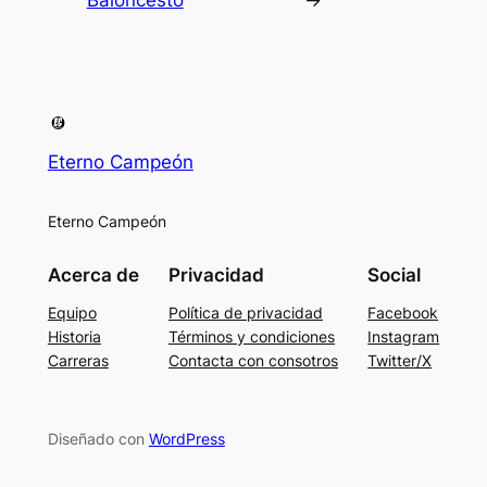
Eterno Campeón
Eterno Campeón
Acerca de
Privacidad
Social
Equipo
Política de privacidad
Facebook
Historia
Términos y condiciones
Instagram
Carreras
Contacta con consotros
Twitter/X
Diseñado con
WordPress