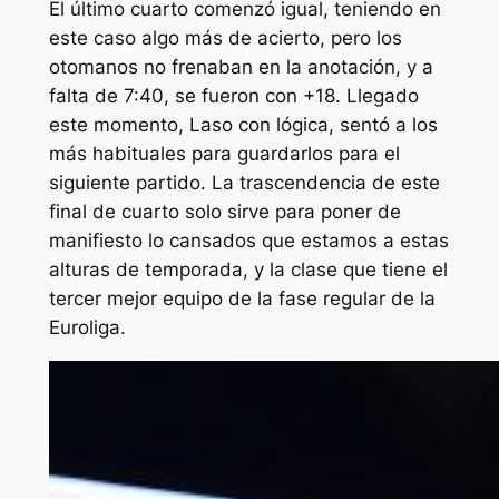
El último cuarto comenzó igual, teniendo en
este caso algo más de acierto, pero los
otomanos no frenaban en la anotación, y a
falta de 7:40, se fueron con +18. Llegado
este momento, Laso con lógica, sentó a los
más habituales para guardarlos para el
siguiente partido. La trascendencia de este
final de cuarto solo sirve para poner de
manifiesto lo cansados que estamos a estas
alturas de temporada, y la clase que tiene el
tercer mejor equipo de la fase regular de la
Euroliga.