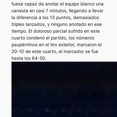
fuese capaz de anotar el equipo blanco una
canasta en casi 7 minutos, llegando a llevar
la diferencia a los 13 puntos, demasiados
triples lanzados, y ninguno anotado en ese
tiempo. El doloroso parcial sufrido en este
cuarto condenó el partido, los números
paupérrimos en el tiro exterior, marcaron el
20-10 de este cuarto, el marcador se fue
hasta los 64-50.