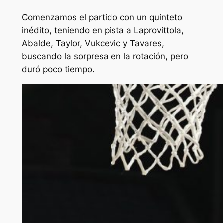
Comenzamos el partido con un quinteto
inédito, teniendo en pista a Laprovittola,
Abalde, Taylor, Vukcevic y Tavares,
buscando la sorpresa en la rotación, pero
duró poco tiempo.