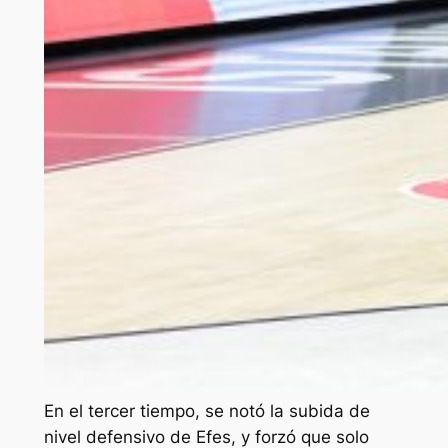
En el tercer tiempo, se notó la subida de
nivel defensivo de Efes, y forzó que solo