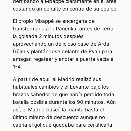
derribando a Mbappé claramente en el área
costando un penalty en contra de su equipo.
El propio Mbappé se encargaría de
transformarlo a lo Panenka, antes de cerrar
la goleada 2 minutos después
aprovechando un delicioso pase de Arda
Güler y plantándose delante de Ryan para
amagar, regatear y anotar a puerta vacía el
1-4.
A partir de aquí, el Madrid realizó sus
habituales cambios y el Levante bajó los
brazos sabedor de que había perdido toda
batalla posible durante los 90 minutos. Aún
así, el Madrid buscó la manita hasta el
último minuto de descuento aunque no
caería el gol que quedaba para certificarla.