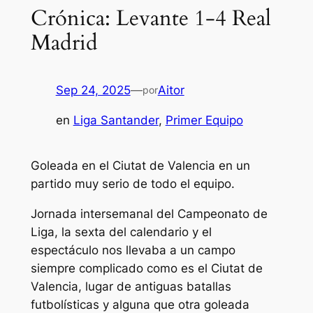
Crónica: Levante 1-4 Real
Madrid
Sep 24, 2025
—
Aitor
por
en
Liga Santander
, 
Primer Equipo
Goleada en el Ciutat de Valencia en un
partido muy serio de todo el equipo.
Jornada intersemanal del Campeonato de
Liga, la sexta del calendario y el
espectáculo nos llevaba a un campo
siempre complicado como es el Ciutat de
Valencia, lugar de antiguas batallas
futbolísticas y alguna que otra goleada