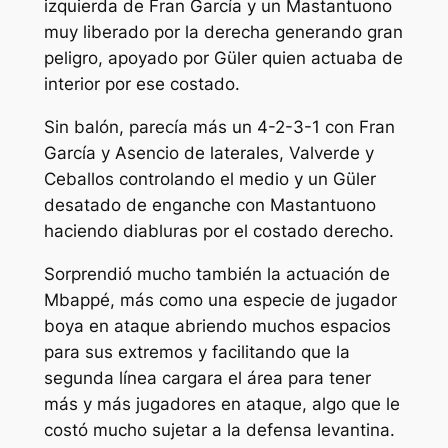
izquierda de Fran García y un Mastantuono
muy liberado por la derecha generando gran
peligro, apoyado por Güler quien actuaba de
interior por ese costado.
Sin balón, parecía más un 4-2-3-1 con Fran
García y Asencio de laterales, Valverde y
Ceballos controlando el medio y un Güler
desatado de enganche con Mastantuono
haciendo diabluras por el costado derecho.
Sorprendió mucho también la actuación de
Mbappé, más como una especie de jugador
boya en ataque abriendo muchos espacios
para sus extremos y facilitando que la
segunda línea cargara el área para tener
más y más jugadores en ataque, algo que le
costó mucho sujetar a la defensa levantina.