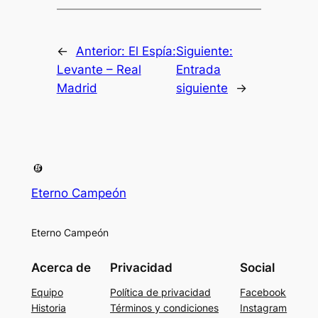
←
Anterior:
El Espía:
Siguiente:
Levante – Real
Entrada
Madrid
siguiente
→
Eterno Campeón
Eterno Campeón
Acerca de
Privacidad
Social
Equipo
Política de privacidad
Facebook
Historia
Términos y condiciones
Instagram