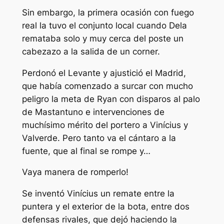
Sin embargo, la primera ocasión con fuego
real la tuvo el conjunto local cuando Dela
remataba solo y muy cerca del poste un
cabezazo a la salida de un corner.
Perdonó el Levante y ajustició el Madrid,
que había comenzado a surcar con mucho
peligro la meta de Ryan con disparos al palo
de Mastantuno e intervenciones de
muchísimo mérito del portero a Vinícius y
Valverde. Pero tanto va el cántaro a la
fuente, que al final se rompe y…
Vaya manera de romperlo!
Se inventó Vinícius un remate entre la
puntera y el exterior de la bota, entre dos
defensas rivales, que dejó haciendo la