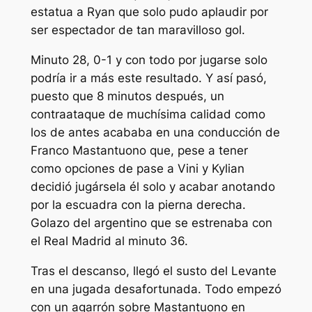
estatua a Ryan que solo pudo aplaudir por
ser espectador de tan maravilloso gol.
Minuto 28, 0-1 y con todo por jugarse solo
podría ir a más este resultado. Y así pasó,
puesto que 8 minutos después, un
contraataque de muchísima calidad como
los de antes acababa en una conducción de
Franco Mastantuono que, pese a tener
como opciones de pase a Vini y Kylian
decidió jugársela él solo y acabar anotando
por la escuadra con la pierna derecha.
Golazo del argentino que se estrenaba con
el Real Madrid al minuto 36.
Tras el descanso, llegó el susto del Levante
en una jugada desafortunada. Todo empezó
con un agarrón sobre Mastantuono en