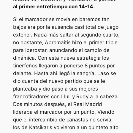
al primer entretiempo con 14-14.
Si el marcador se movía en baremos tan
bajos era por la ausencia casi total de juego
exterior. Nada más saltar al segundo cuarto,
no obstante, Abromaitis hizo el primer triple
para Iberostar, anunciando el cambio de
dinámica. Con esta nueva estrategia los
tinerfeños llegaron a ponerse 8 puntos por
delante. Hasta ahí llegó la sangría. Laso se
dio cuenta del nuevo partido que se le
planteaba y dio paso a sus mejores
francotiradores con Llull y Rudy a la cabeza.
Dos minutos después, el Real Madrid
lideraba el marcador por un punto. Viendo
que el intercambio de canastas no servía,
los de Katsikaris volvieron a un quinteto alto