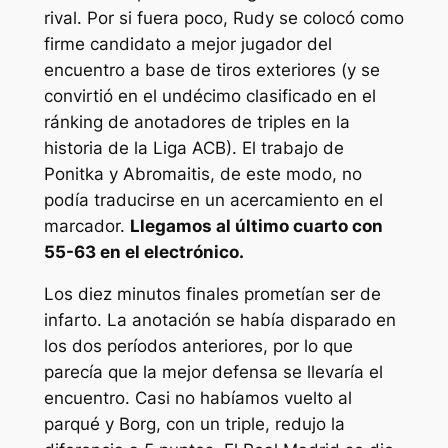
rival. Por si fuera poco, Rudy se colocó como
firme candidato a mejor jugador del
encuentro a base de tiros exteriores (y se
convirtió en el undécimo clasificado en el
ránking de anotadores de triples en la
historia de la Liga ACB). El trabajo de
Ponitka y Abromaitis, de este modo, no
podía traducirse en un acercamiento en el
marcador.
Llegamos al último cuarto con
55-63 en el electrónico.
Los diez minutos finales prometían ser de
infarto. La anotación se había disparado en
los dos períodos anteriores, por lo que
parecía que la mejor defensa se llevaría el
encuentro. Casi no habíamos vuelto al
parqué y Borg, con un triple, redujo la