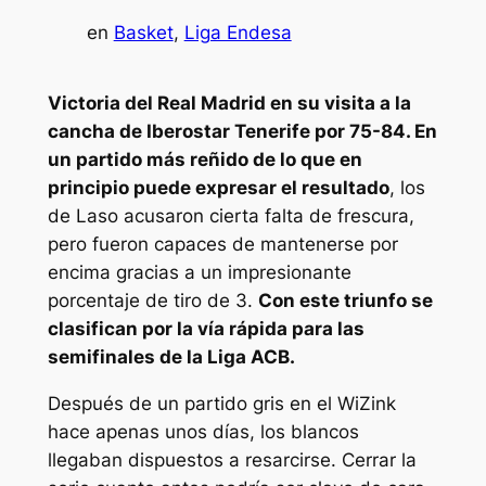
en
Basket
, 
Liga Endesa
Victoria del Real Madrid en su visita a la
cancha de Iberostar Tenerife por 75-84. En
un partido más reñido de lo que en
principio puede expresar el resultado
, los
de Laso acusaron cierta falta de frescura,
pero fueron capaces de mantenerse por
encima gracias a un impresionante
porcentaje de tiro de 3.
Con este triunfo se
clasifican por la vía rápida para las
semifinales de la Liga ACB.
Después de un partido gris en el WiZink
hace apenas unos días, los blancos
llegaban dispuestos a resarcirse. Cerrar la