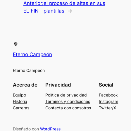
Anterior:
el proceso de altas en sus
EL FIN
plantillas
→
Eterno Campeón
Eterno Campeón
Acerca de
Privacidad
Social
Equipo
Política de privacidad
Facebook
Historia
Términos y condiciones
Instagram
Carreras
Contacta con consotros
Twitter/X
Diseñado con
WordPress