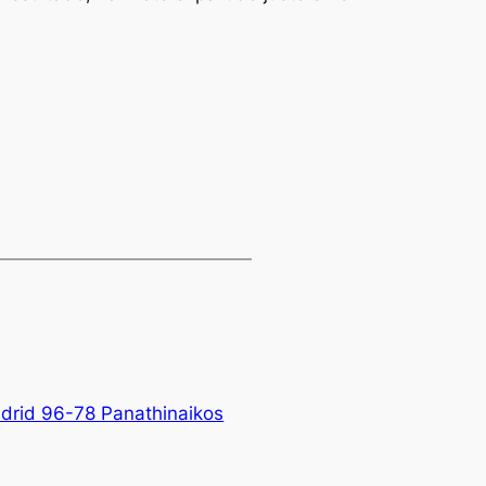
adrid 96-78 Panathinaikos