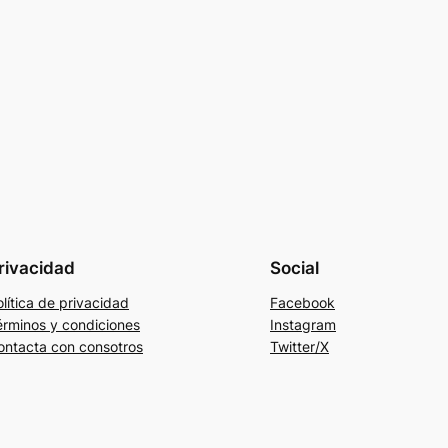
rivacidad
Social
lítica de privacidad
Facebook
érminos y condiciones
Instagram
ontacta con consotros
Twitter/X