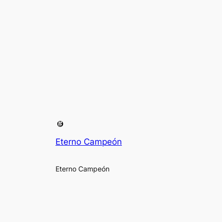
Eterno Campeón
Eterno Campeón