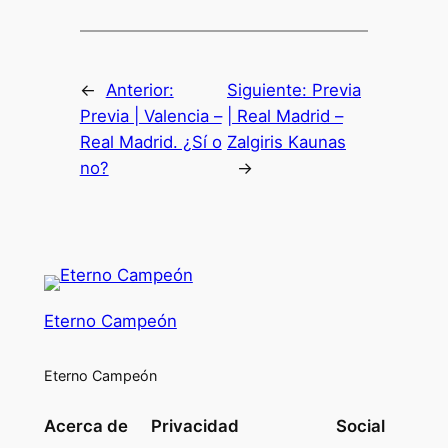
←
Anterior:
Siguiente:
Previa
Previa | Valencia –
| Real Madrid –
Real Madrid. ¿Sí o
Zalgiris Kaunas
no?
→
Eterno Campeón
Eterno Campeón
Acerca de
Privacidad
Social