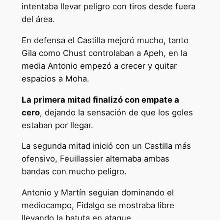
intentaba llevar peligro con tiros desde fuera
del área.
En defensa el Castilla mejoró mucho, tanto
Gila como Chust controlaban a Apeh, en la
media Antonio empezó a crecer y quitar
espacios a Moha.
La primera mitad finalizó con empate a
cero
, dejando la sensación de que los goles
estaban por llegar.
La segunda mitad inició con un Castilla más
ofensivo, Feuillassier alternaba ambas
bandas con mucho peligro.
Antonio y Martín seguian dominando el
mediocampo, Fidalgo se mostraba libre
llevando la batuta en ataque.