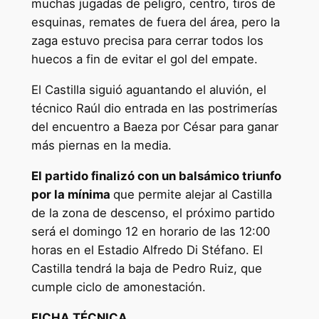
muchas jugadas de peligro, centro, tiros de
esquinas, remates de fuera del área, pero la
zaga estuvo precisa para cerrar todos los
huecos a fin de evitar el gol del empate.
El Castilla siguió aguantando el aluvión, el
técnico Raúl dio entrada en las postrimerías
del encuentro a Baeza por César para ganar
más piernas en la media.
El partido finalizó con un balsámico triunfo
por la mínima
que permite alejar al Castilla
de la zona de descenso, el próximo partido
será el domingo 12 en horario de las 12:00
horas en el Estadio Alfredo Di Stéfano. El
Castilla tendrá la baja de Pedro Ruiz, que
cumple ciclo de amonestación.
FICHA TÉCNICA