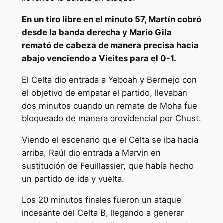
En un tiro libre en el minuto 57, Martín cobró
desde la banda derecha y Mario Gila
remató de cabeza de manera precisa hacia
abajo venciendo a Vieites para el 0-1.
El Celta dio entrada a Yeboah y Bermejo con
el objetivo de empatar el partido, llevaban
dos minutos cuando un remate de Moha fue
bloqueado de manera providencial por Chust.
Viendo el escenario que el Celta se iba hacia
arriba, Raúl dio entrada a Marvin en
sustitución de Feuillassier, que había hecho
un partido de ida y vuelta.
Los 20 minutos finales fueron un ataque
incesante del Celta B, llegando a generar