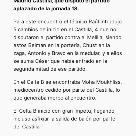
Madrid Castilla, que disputó el partido
aplazado de la jornada 18.
Para este encuentro el técnico Raúl introdujo
5 cambios de inicio en el Castilla, 4 que no
disputaron el partido contra el Melilla, siendo
estos Belman en la portería, Chust en la
zaga, Antonio y Bravo en la medular, y a ellos
se suma César que había entrado en la
segunda mitad de ese partido.
En el Celta B se encontraba Moha Moukhliss,
mediocentro cedido por parte del Castilla, lo
que generaba morbo al encuentro.
El Celta B inició con gran ímpetu, llegando
incluso asfixiar la salida de balón por parte
del Castilla.