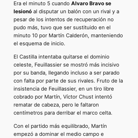
Era el minuto 5 cuando
Alvaro Bravo se
lesionó
al disputar un balón con un rival y a
pesar de los intentos de recuperación no
pudo más, tuvo que ser sustituido en el
minuto 10 por Martín Calderón, manteniendo
el esquema de inicio.
El Castilla intentaba quitarse el dominio
celeste, Feuillassier se mostró más incisivo
por su banda, llegando incluso a ser parado
con falta por parte de sus rivales. Fruto de la
insistencia de Feuillassier, en un tiro libre
cobrado por Martín, Víctor Chust intentó
rematar de cabeza, pero le faltaron
centímetros para derribar el marco celta.
Con el partido más equilibrado, Martín
empezó a dominar el medio campo e