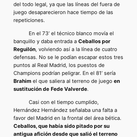
del todo legal, ya que las líneas del fuera de
juego desaparecieron hace tiempo de las
repeticiones.
En el 73’ el técnico blanco movía el
banquillo y daba entrada a
Ceballos por
Reguilón
, volviendo así a la línea de cuatro
defensas. No se le podían escapar estos tres
puntos al Real Madrid, los puestos de
Champions podrían peligrar. En el 81’ sería
Brahim
el que saliera al terreno de juego
en
sustitución de
Fede Valverde
.
Casi con el tiempo cumplido,
Hernández Hernández señalaba una falta a
favor del Madrid en la frontal del área bética.
Ceballos, que había sido pitado por su
antigua afición desde que salió el terreno