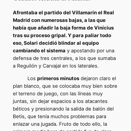
Afrontaba el partido del Villamarín el Real
Madrid con numerosas bajas, a las que
había que añadir la baja forma de Vinícius
tras su proceso gripal. Y para paliar todo
eso, Solari decidió blindar al equipo
cambiando el sistema
y apostando por una
defensa de tres centrales, a los que sumaba
a Reguilón y Carvajal en los laterales.
Los
primeros minutos
dejaron claro el
plan blanco, que se colocaba muy bien sobre
el terreno de juego, con las líneas muy
juntas, sin dejar espacios a los atacantes
béticos y presionando la salida de balón del
Betis, que tenía muchos problemas para
enlazar una jugada. Fruto de todo ello, la