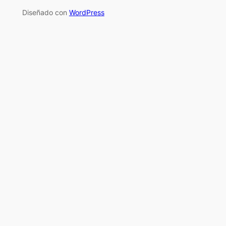
Diseñado con
WordPress