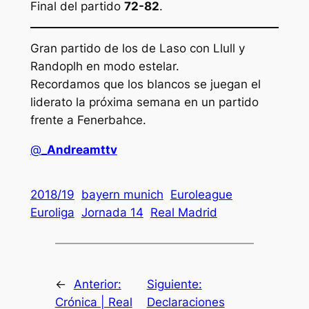
Final del partido
72-82
.
Gran partido de los de Laso con Llull y
Randoplh en modo estelar.
Recordamos que los blancos se juegan el
liderato la próxima semana en un partido
frente a Fenerbahce.
@
_Andreamttv
2018/19
bayern munich
Euroleague
Euroliga
Jornada 14
Real Madrid
←
Anterior:
Siguiente:
Crónica | Real
Declaraciones