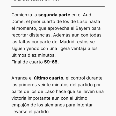
Comienza la
segunda parte
en el Audi
Dome, el peor cuarto de los de Laso hasta
el momento, que aprovecha el Bayern para
recortar distancias. Además aun con todas
las faltas por parte del Madrid, estos se
siguen yendo con una ligera ventaja a los
últimos diez minutos.
Final de cuarto
59-65.
Arranca el
último cuarto
, el control durante
los primeros veinte minutos del partido por
parte de los de Laso hace que se lleven una
victoria importante aun con el último
empujón de los alemanes para intentar
llevarse el partido.