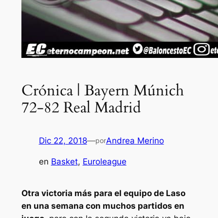
Crónica | Bayern Múnich
72-82 Real Madrid
Dic 22, 2018
—
Andrea Merino
por
en
Basket
, 
Euroleague
Otra victoria más para el equipo de Laso
en una semana con muchos partidos en