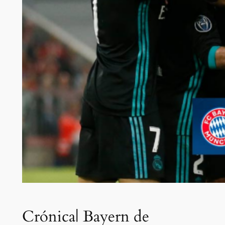
Crónica| Bayern de