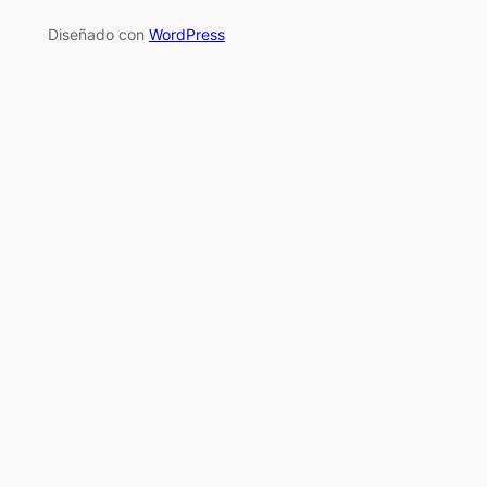
Diseñado con
WordPress