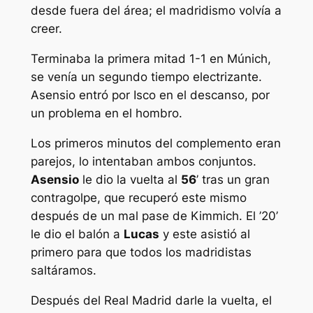
desde fuera del área; el madridismo volvía a
creer.
Terminaba la primera mitad 1-1 en Múnich,
se venía un segundo tiempo electrizante.
Asensio entró por Isco en el descanso, por
un problema en el hombro.
Los primeros minutos del complemento eran
parejos, lo intentaban ambos conjuntos.
Asensio
le dio la vuelta al
56
’ tras un gran
contragolpe, que recuperó este mismo
después de un mal pase de Kimmich. El ’20’
le dio el balón a
Lucas
y este asistió al
primero para que todos los madridistas
saltáramos.
Después del Real Madrid darle la vuelta, el