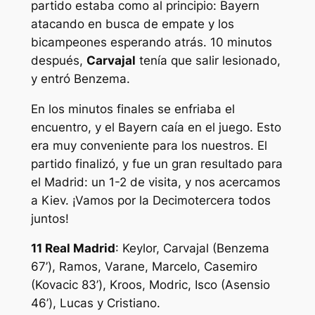
partido estaba como al principio: Bayern
atacando en busca de empate y los
bicampeones esperando atrás. 10 minutos
después,
Carvajal
tenía que salir lesionado,
y entró Benzema.
En los minutos finales se enfriaba el
encuentro, y el Bayern caía en el juego. Esto
era muy conveniente para los nuestros. El
partido finalizó, y fue un gran resultado para
el Madrid: un 1-2 de visita, y nos acercamos
a Kiev. ¡Vamos por la Decimotercera todos
juntos!
11 Real Madrid
: Keylor, Carvajal (Benzema
67’), Ramos, Varane, Marcelo, Casemiro
(Kovacic 83’), Kroos, Modric, Isco (Asensio
46’), Lucas y Cristiano.