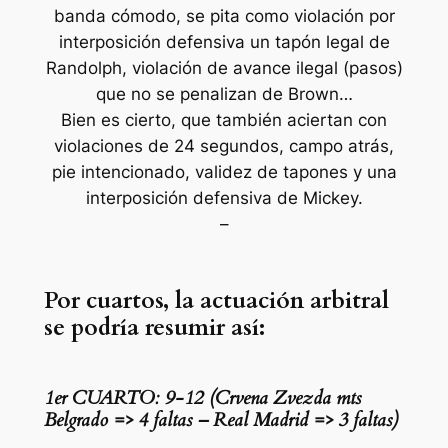
banda cómodo, se pita como violación por
interposición defensiva un tapón legal de
Randolph, violación de avance ilegal (pasos)
que no se penalizan de Brown…
Bien es cierto, que también aciertan con
violaciones de 24 segundos, campo atrás,
pie intencionado, validez de tapones y una
interposición defensiva de Mickey.
–
Por cuartos, la actuación arbitral
se podría resumir así:
1er CUARTO: 9-12 (Crvena Zvezda mts
Belgrado => 4 faltas – Real Madrid => 3 faltas)