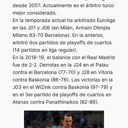
desde 2007. Actualmente es el árbitro turco
mejor considerado.
En la temporada actual ha arbitrado Euroliga
en las J01 y J06 (en Milán, Armani Olimpia
Milano 83-70 Barcelona). En la anterior,
arbitró dos partidos de playoffs de cuartos
(14 partidos en liga regular).
En la 2018-19, el balance con el Real Madrid
fue de 2-2. Derrotas en la J24 en el Palau
contra el Barcelona (77-70) y J28 en Vitoria
contra Baskonia (86-76). Las victorias en la
J03 en el WiZink contra Baskonia (97-79) y
en el 3er partido de playoffs de cuartos en
Atenas contra Panathinaikos (82-89).