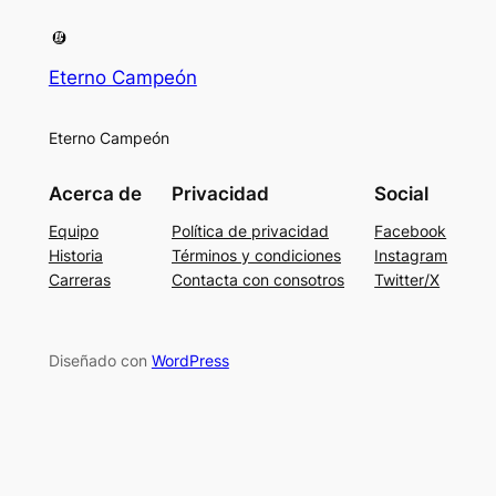
Eterno Campeón
Eterno Campeón
Acerca de
Privacidad
Social
Equipo
Política de privacidad
Facebook
Historia
Términos y condiciones
Instagram
Carreras
Contacta con consotros
Twitter/X
Diseñado con
WordPress