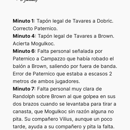
Minuto 1
: Tapón legal de Tavares a Dobric.
Correcto Paternico.
Minuto 4
: Tapón legal de Tavares a Brown.
Acierta Mogulkoc.
Minuto 6
: Falta personal señalada por
Paternico a Campazzo que había robado el
balón a Brown, saliendo por fuera de banda.
Error de Paternico que estaba a escasos 2
metros de ambos jugadores.
Minuto 7
: Falta personal muy clara de
Randolph sobre Brown al que golpea en sus
dos brazos cuando se levantaba para tirar a
canasta, que Mogulkoc sin razón alguna no
pita. Su compañero Vilius, aunque un poco
tarde, ayuda a su compañero y pita la falta.