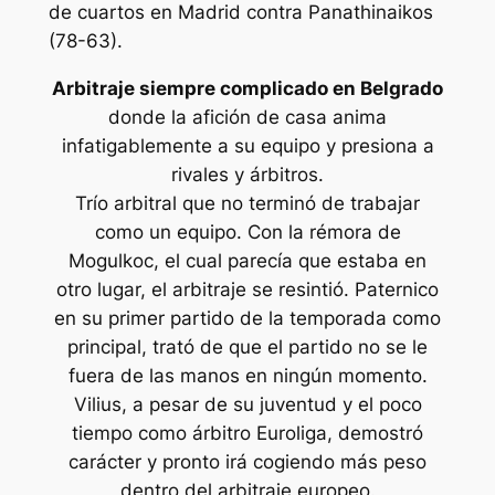
de cuartos en Madrid contra Panathinaikos
(78-63).
Arbitraje siempre complicado en Belgrado
donde la afición de casa anima
infatigablemente a su equipo y presiona a
rivales y árbitros.
Trío arbitral que no terminó de trabajar
como un equipo. Con la rémora de
Mogulkoc, el cual parecía que estaba en
otro lugar, el arbitraje se resintió. Paternico
en su primer partido de la temporada como
principal, trató de que el partido no se le
fuera de las manos en ningún momento.
Vilius, a pesar de su juventud y el poco
tiempo como árbitro Euroliga, demostró
carácter y pronto irá cogiendo más peso
dentro del arbitraje europeo.