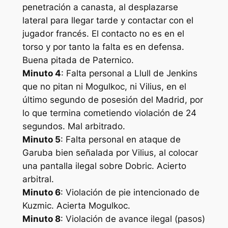
penetración a canasta, al desplazarse
lateral para llegar tarde y contactar con el
jugador francés. El contacto no es en el
torso y por tanto la falta es en defensa.
Buena pitada de Paternico.
Minuto 4
: Falta personal a Llull de Jenkins
que no pitan ni Mogulkoc, ni Vilius, en el
último segundo de posesión del Madrid, por
lo que termina cometiendo violación de 24
segundos. Mal arbitrado.
Minuto 5
: Falta personal en ataque de
Garuba bien señalada por Vilius, al colocar
una pantalla ilegal sobre Dobric. Acierto
arbitral.
Minuto 6
: Violación de pie intencionado de
Kuzmic. Acierta Mogulkoc.
Minuto 8
: Violación de avance ilegal (pasos)