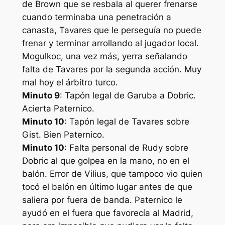
de Brown que se resbala al querer frenarse
cuando terminaba una penetración a
canasta, Tavares que le perseguía no puede
frenar y terminar arrollando al jugador local.
Mogulkoc, una vez más, yerra señalando
falta de Tavares por la segunda acción. Muy
mal hoy el árbitro turco.
Minuto 9
: Tapón legal de Garuba a Dobric.
Acierta Paternico.
Minuto 10
: Tapón legal de Tavares sobre
Gist. Bien Paternico.
Minuto 10
: Falta personal de Rudy sobre
Dobric al que golpea en la mano, no en el
balón. Error de Vilius, que tampoco vio quien
tocó el balón en último lugar antes de que
saliera por fuera de banda. Paternico le
ayudó en el fuera que favorecía al Madrid,