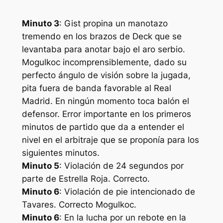
Minuto 3
: Gist propina un manotazo
tremendo en los brazos de Deck que se
levantaba para anotar bajo el aro serbio.
Mogulkoc incomprensiblemente, dado su
perfecto ángulo de visión sobre la jugada,
pita fuera de banda favorable al Real
Madrid. En ningún momento toca balón el
defensor. Error importante en los primeros
minutos de partido que da a entender el
nivel en el arbitraje que se proponía para los
siguientes minutos.
Minuto 5
: Violación de 24 segundos por
parte de Estrella Roja. Correcto.
Minuto 6
: Violación de pie intencionado de
Tavares. Correcto Mogulkoc.
Minuto 6
: En la lucha por un rebote en la