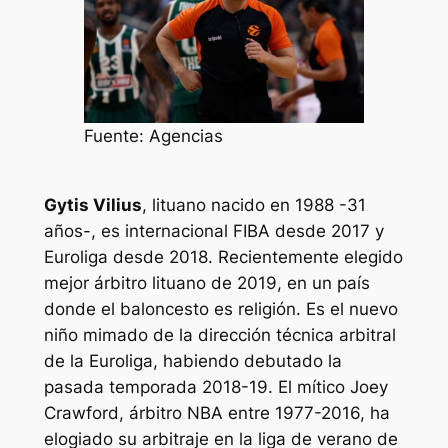
Fuente: Agencias
Gytis Vilius
, lituano nacido en 1988 -31
años-, es internacional FIBA desde 2017 y
Euroliga desde 2018. Recientemente elegido
mejor árbitro lituano de 2019, en un país
donde el baloncesto es religión. Es el nuevo
niño mimado de la dirección técnica arbitral
de la Euroliga, habiendo debutado la
pasada temporada 2018-19. El mítico Joey
Crawford, árbitro NBA entre 1977-2016, ha
elogiado su arbitraje en la liga de verano de