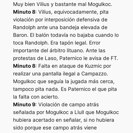
Muy bien Vilius y bastante mal Mogulkoc.
Minuto 8
: Vilius, equivocadamente, pita
violación por interposición defensiva de
Randolph ante una bandeja elevada de
Baron. El balón todavía no bajaba cuando lo
toca Randolph. Era tapón legal. Error
importante del árbitro lituano. Ante las
protestas de Laso, Paternico le avisa de FT.
Minuto 8
: Falta en ataque de Kuzmic por
realizar una pantalla ilegal a Campazzo.
Mogulkoc que seguía la jugada más cerca,
tampoco pita nada. Es Paternico el que pita
la falta con acierto.
Minuto 9
: Violación de campo atrás
señalada por Mogulkoc a Llull que Mogulkoc
hubiera acertado en señalar, si no hubiera
sido porque ese campo atrás viene