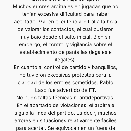
Muchos errores arbitrales en jugadas que no
tenían excesiva dificultad para haber
acertado. Mal en el criterio arbitral a la hora
de valorar los contactos, el cual pusieron
muy bajo desde el salto inicial. Bien sin
embargo, el control y vigilancia sobre el
establecimiento de pantallas (legales e
ilegales).
En cuanto al control de partido y banquillos,
no tuvieron excesivas protestas para la
claridad de los errores cometidos. Pablo
Laso fue advertido de FT.
No hubo faltas técnicas ni antideportivas.
En el apartado de violaciones, el arbitraje
siguió la línea del partido. Es decir, muchos
errores en situaciones relativamente fáciles
para acertar. Se equivocan en un fuera de