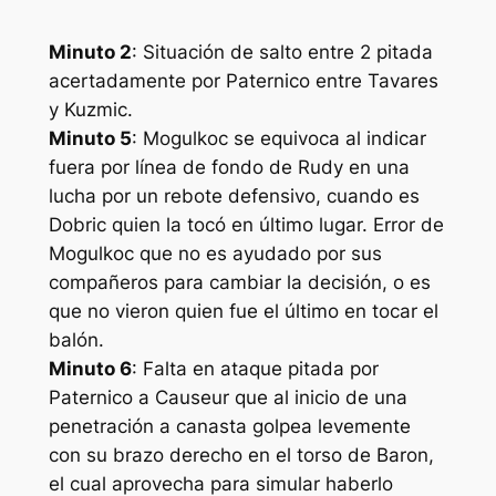
Minuto 2
: Situación de salto entre 2 pitada
acertadamente por Paternico entre Tavares
y Kuzmic.
Minuto 5
: Mogulkoc se equivoca al indicar
fuera por línea de fondo de Rudy en una
lucha por un rebote defensivo, cuando es
Dobric quien la tocó en último lugar. Error de
Mogulkoc que no es ayudado por sus
compañeros para cambiar la decisión, o es
que no vieron quien fue el último en tocar el
balón.
Minuto 6
: Falta en ataque pitada por
Paternico a Causeur que al inicio de una
penetración a canasta golpea levemente
con su brazo derecho en el torso de Baron,
el cual aprovecha para simular haberlo