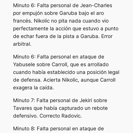
Minuto 6: Falta personal de Jean-Charles
por empujón sobre Garuba bajo el aro
francés. Nikolic no pita nada cuando vio
perfectamente la acción que estuvo a punto
de echar fuera de la pista a Garuba. Error
arbitral.
Minuto 6: Falta personal en ataque de
Yabusele sobre Carroll, que es arrollado
cuando había establecido una posición legal
de defensa. Acierta Nikolic, aunque Carroll
exagera la caída.
Minuto 7: Falta personal de Jekiri sobre
Tavares que había capturado un rebote
defensivo. Correcto Radovic.
Minuto 8: Falta personal en ataque de