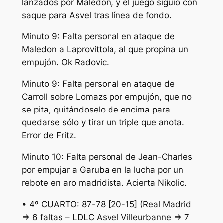
lanzados por Maledon, y el juego siguió con
saque para Asvel tras línea de fondo.
Minuto 9: Falta personal en ataque de
Maledon a Laprovittola, al que propina un
empujón. Ok Radovic.
Minuto 9: Falta personal en ataque de
Carroll sobre Lomazs por empujón, que no
se pita, quitándoselo de encima para
quedarse sólo y tirar un triple que anota.
Error de Fritz.
Minuto 10: Falta personal de Jean-Charles
por empujar a Garuba en la lucha por un
rebote en aro madridista. Acierta Nikolic.
• 4º CUARTO: 87-78 [20-15] (Real Madrid
=> 6 faltas – LDLC Asvel Villeurbanne => 7