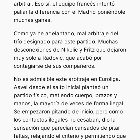
arbitral. Eso sí, el equipo francés intentó
paliar la diferencia con el Madrid poniéndole
muchas ganas.
Como ya he adelantado, mal arbitraje del
trío designado para este partido. Muchas
desconexiones de Nikolic y Fritz que dejaron
muy solo a Radovic, que acabó por
contagiarse de sus compañeros.
No es admisible este arbitraje en Euroliga.
Asvel desde el salto inicial planteó un
partido físico, metiendo cuerpo, brazos y
manos, la mayoría de veces de forma ilegal.
Se empezaron pitando de inicio, pero como
los contactos ilegales no cesaban, dio la
sensación que parecían cansados de pitar
faltas, relajando el criterio y permitiendo que