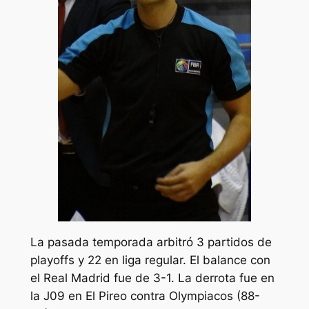
La pasada temporada arbitró 3 partidos de
playoffs y 22 en liga regular. El balance con
el Real Madrid fue de 3-1. La derrota fue en
la J09 en El Pireo contra Olympiacos (88-