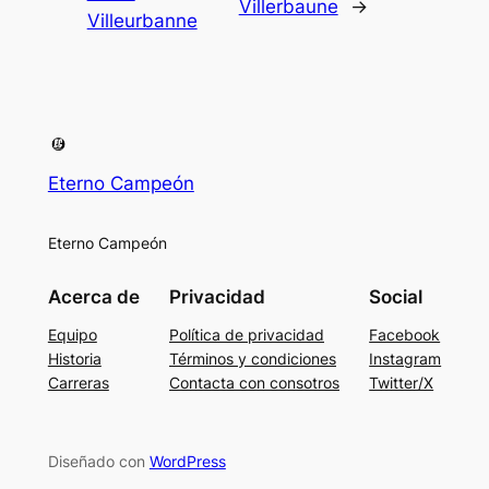
Villerbaune
→
Villeurbanne
Eterno Campeón
Eterno Campeón
Acerca de
Privacidad
Social
Equipo
Política de privacidad
Facebook
Historia
Términos y condiciones
Instagram
Carreras
Contacta con consotros
Twitter/X
Diseñado con
WordPress