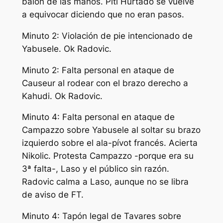
balón de las manos. Piti Hurtado se vuelve
a equivocar diciendo que no eran pasos.
Minuto 2: Violación de pie intencionado de
Yabusele. Ok Radovic.
Minuto 2: Falta personal en ataque de
Causeur al rodear con el brazo derecho a
Kahudi. Ok Radovic.
Minuto 4: Falta personal en ataque de
Campazzo sobre Yabusele al soltar su brazo
izquierdo sobre el ala-pívot francés. Acierta
Nikolic. Protesta Campazzo -porque era su
3ª falta-, Laso y el público sin razón.
Radovic calma a Laso, aunque no se libra
de aviso de FT.
Minuto 4: Tapón legal de Tavares sobre