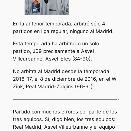
En la anterior temporada, arbitró sólo 4
partidos en liga regular, ninguno al Madrid.
Esta temporada ha arbitrado un sólo
partido, J09 precisamente a Asvel
Villeurbanne, Asvel-Efes (84-90).
No arbitra al Madrid desde la temporada
2016-17, el 8 de diciembre de 2016, en el Wi
Zink, Real Madrid-Zalgiris (96-91).
—————————————————————-
Partido con muchos errores por parte de los
tres equipos. Sí, digo bien, los tres equipos:
Real Madrid, Asvel Villeurbanne y el equipo