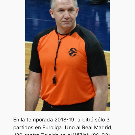
En la temporada 2018-19, arbitró sólo 3
partidos en Euroliga. Uno al Real Madrid,