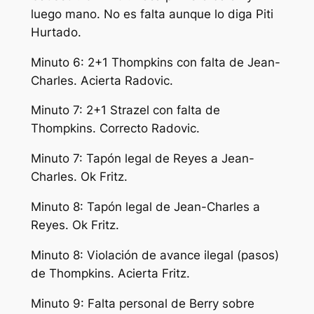
luego mano. No es falta aunque lo diga Piti
Hurtado.
Minuto 6: 2+1 Thompkins con falta de Jean-
Charles. Acierta Radovic.
Minuto 7: 2+1 Strazel con falta de
Thompkins. Correcto Radovic.
Minuto 7: Tapón legal de Reyes a Jean-
Charles. Ok Fritz.
Minuto 8: Tapón legal de Jean-Charles a
Reyes. Ok Fritz.
Minuto 8: Violación de avance ilegal (pasos)
de Thompkins. Acierta Fritz.
Minuto 9: Falta personal de Berry sobre