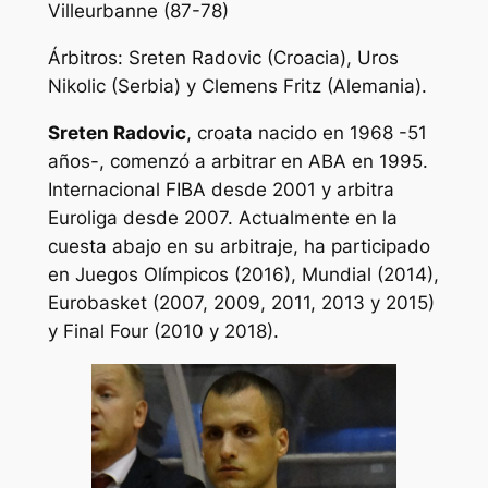
Villeurbanne (87-78)
Árbitros: Sreten Radovic (Croacia), Uros
Nikolic (Serbia) y Clemens Fritz (Alemania).
Sreten Radovic
, croata nacido en 1968 -51
años-, comenzó a arbitrar en ABA en 1995.
Internacional FIBA desde 2001 y arbitra
Euroliga desde 2007. Actualmente en la
cuesta abajo en su arbitraje, ha participado
en Juegos Olímpicos (2016), Mundial (2014),
Eurobasket (2007, 2009, 2011, 2013 y 2015)
y Final Four (2010 y 2018).