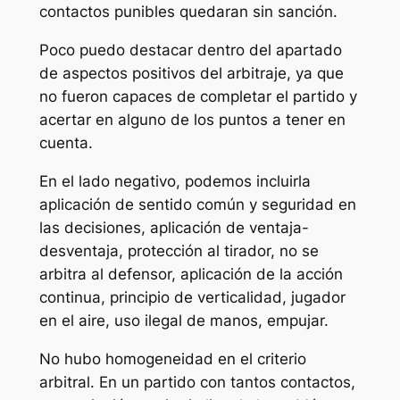
contactos punibles quedaran sin sanción.
Poco puedo destacar dentro del apartado
de aspectos positivos del arbitraje, ya que
no fueron capaces de completar el partido y
acertar en alguno de los puntos a tener en
cuenta.
En el lado negativo, podemos incluirla
aplicación de sentido común y seguridad en
las decisiones, aplicación de ventaja-
desventaja, protección al tirador, no se
arbitra al defensor, aplicación de la acción
continua, principio de verticalidad, jugador
en el aire, uso ilegal de manos, empujar.
No hubo homogeneidad en el criterio
arbitral. En un partido con tantos contactos,