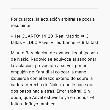
—————————————————————
Por cuartos, la actuación arbitral se podría
resumir así:
• 1er CUARTO: 14-20 (Real Madrid => 3
faltas – LDLC Asvel Villeurbanne => 9 faltas)
Minuto 3: Violación de avance ilegal (pasos)
de Nakic. Radovic se equivoca al sancionar
la violación, provocada a su vez por un
empujón de Kahudi al colocar la mano
izquierda con el brazo extendido sobre la
cadera derecha de Nakic, que le hace dar
dos pasos hacia atrás. Error arbitral. Sin
duda, que Asvel estuviese ya en bonus -4
faltas- influyó también.