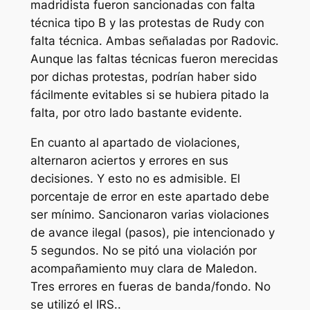
madridista fueron sancionadas con falta
técnica tipo B y las protestas de Rudy con
falta técnica. Ambas señaladas por Radovic.
Aunque las faltas técnicas fueron merecidas
por dichas protestas, podrían haber sido
fácilmente evitables si se hubiera pitado la
falta, por otro lado bastante evidente.
En cuanto al apartado de violaciones,
alternaron aciertos y errores en sus
decisiones. Y esto no es admisible. El
porcentaje de error en este apartado debe
ser mínimo. Sancionaron varias violaciones
de avance ilegal (pasos), pie intencionado y
5 segundos. No se pitó una violación por
acompañamiento muy clara de Maledon.
Tres errores en fueras de banda/fondo. No
se utilizó el IRS..