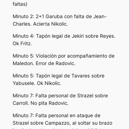
faltas)
Minuto 2: 2+1 Garuba con falta de Jean-
Charles. Acierta Nikolic.
Minuto 4: Tapón legal de Jekiri sobre Reyes.
Ok Fritz.
Minuto 5: Violación por acompañamiento de
Maledon. Error de Radovic.
Minuto 5: Tapón legal de Tavares sobre
Yabusele. Ok Nikolic.
Minuto 7: Falta personal de Strazel sobre
Carroll. No pita Radovic.
Minuto 7: Falta personal en ataque de
Strazel sobre Campazzo, al soltar su brazo