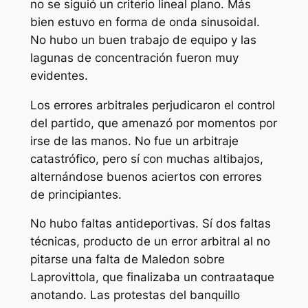
no se siguió un criterio lineal plano. Más
bien estuvo en forma de onda sinusoidal.
No hubo un buen trabajo de equipo y las
lagunas de concentración fueron muy
evidentes.
Los errores arbitrales perjudicaron el control
del partido, que amenazó por momentos por
irse de las manos. No fue un arbitraje
catastrófico, pero sí con muchas altibajos,
alternándose buenos aciertos con errores
de principiantes.
No hubo faltas antideportivas. Sí dos faltas
técnicas, producto de un error arbitral al no
pitarse una falta de Maledon sobre
Laprovittola, que finalizaba un contraataque
anotando. Las protestas del banquillo