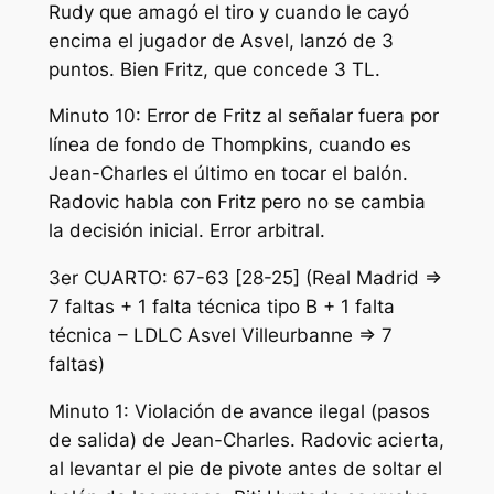
Rudy que amagó el tiro y cuando le cayó
encima el jugador de Asvel, lanzó de 3
puntos. Bien Fritz, que concede 3 TL.
Minuto 10: Error de Fritz al señalar fuera por
línea de fondo de Thompkins, cuando es
Jean-Charles el último en tocar el balón.
Radovic habla con Fritz pero no se cambia
la decisión inicial. Error arbitral.
3er CUARTO: 67-63 [28-25] (Real Madrid =>
7 faltas + 1 falta técnica tipo B + 1 falta
técnica – LDLC Asvel Villeurbanne => 7
faltas)
Minuto 1: Violación de avance ilegal (pasos
de salida) de Jean-Charles. Radovic acierta,
al levantar el pie de pivote antes de soltar el