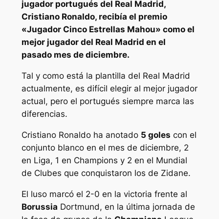
jugador portugués del Real Madrid,
Cristiano Ronaldo, recibía el premio
«Jugador Cinco Estrellas Mahou» como el
mejor jugador del Real Madrid en el
pasado mes de diciembre.
Tal y como está la plantilla del Real Madrid
actualmente, es difícil elegir al mejor jugador
actual, pero el portugués siempre marca las
diferencias.
Cristiano Ronaldo ha anotado
5 goles
con el
conjunto blanco en el mes de diciembre, 2
en Liga, 1 en Champions y 2 en el Mundial
de Clubes que conquistaron los de Zidane.
El luso marcó el 2-0 en la victoria frente al
Borussia
Dortmund, en la última jornada de