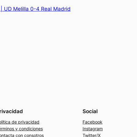
 | UD Melilla 0-4 Real Madrid
rivacidad
Social
lítica de privacidad
Facebook
érminos y condiciones
Instagram
ontacta con consotros
Twitter/X