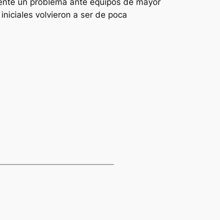
ente un problema ante equipos de mayor
 iniciales volvieron a ser de poca