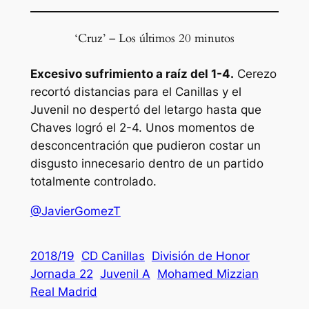
‘Cruz’ – Los últimos 20 minutos
Excesivo sufrimiento a raíz del 1-4.
Cerezo
recortó distancias para el Canillas y el
Juvenil no despertó del letargo hasta que
Chaves logró el 2-4. Unos momentos de
desconcentración que pudieron costar un
disgusto innecesario dentro de un partido
totalmente controlado.
@JavierGomezT
2018/19
CD Canillas
División de Honor
Jornada 22
Juvenil A
Mohamed Mizzian
Real Madrid