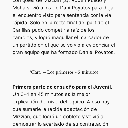
con goles de Mizzian (2), Rubén Pulido y
Moha sirvió a los de Dani Poyatos para dejar
el encuentro visto para sentencia por la vía
rápida. Solo en la recta final del partido el
Canillas pudo competir a raíz de los
cambios, y logró maquillar el marcador de
un partido en el que se volvió a evidenciar el
gran equipo que ha formado Daniel Poyatos.
‘Cara’ – Los primeros 45 minutos
Primera parte de ensueño para el Juvenil
.
Un 0-4 en 45 minutos es la mejor
explicación del nivel del equipo. A eso hay
que sumarle la rápida adaptación de
Mizzian, que logró un doblete y volvió a
demostrar lo acertado de su contratación.