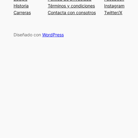
Historia
Términos y condiciones
Instagram
Carreras
Contacta con consotros
Twitter/X
Diseñado con
WordPress