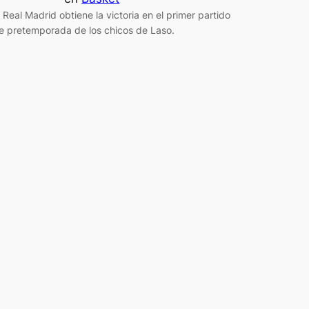
l Real Madrid obtiene la victoria en el primer partido
e pretemporada de los chicos de Laso.