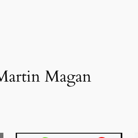
Martin Magan