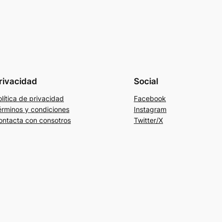
rivacidad
Social
lítica de privacidad
Facebook
érminos y condiciones
Instagram
ontacta con consotros
Twitter/X