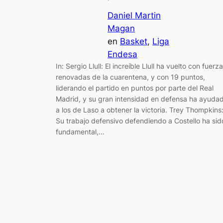
Daniel Martin
Magan
en
Basket
, 
Liga
Endesa
In: Sergio Llull: El increíble Llull ha vuelto con fuerz
renovadas de la cuarentena, y con 19 puntos,
liderando el partido en puntos por parte del Real
Madrid, y su gran intensidad en defensa ha ayuda
a los de Laso a obtener la victoria. Trey Thompkins
Su trabajo defensivo defendiendo a Costello ha sid
fundamental,…