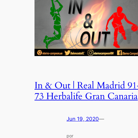
In & Out | Real Madrid 91
73 Herbalife Gran Canaria
Jun 19, 2020
—
por