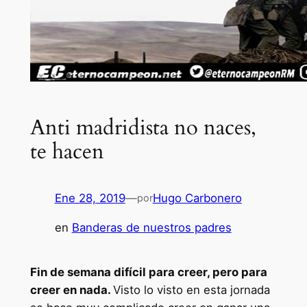
Anti madridista no naces,
te hacen
Ene 28, 2019
—
Hugo Carbonero
por
en
Banderas de nuestros padres
Fin de semana difícil para creer, pero para
creer en nada.
Visto lo visto en esta jornada