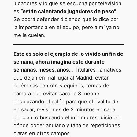
jugadores y lo que se escucha por televisión
es “
están calentando jugadores de peso”
.
Se podrá defender diciendo que lo dice por
la importancia en el equipo, pero a mí ya no
me la cuelan.
Esto es solo el ejemplo de lo vivido un fin de
semana, ahora imagina esto durante
semanas, meses, años
… Titulares llamativos
que dejan en mal lugar al Madrid, evitar
polémicas con otros equipos, tomas de
cámara que evitan sacar a Simeone
desplazando el balón para que el rival tarde
en sacar, revisiones de 2 minutos en cada
gol blanco buscando el mínimo resquicio por
dónde poder anularlo y falta de repeticiones
claras en otros campos.