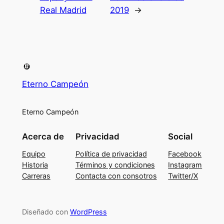
Real Madrid
2019
→
Eterno Campeón
Eterno Campeón
Acerca de
Privacidad
Social
Equipo
Política de privacidad
Facebook
Historia
Términos y condiciones
Instagram
Carreras
Contacta con consotros
Twitter/X
Diseñado con
WordPress