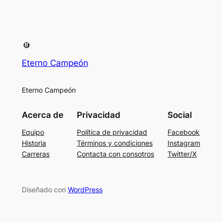
Eterno Campeón
Eterno Campeón
Acerca de
Privacidad
Social
Equipo
Política de privacidad
Facebook
Historia
Términos y condiciones
Instagram
Carreras
Contacta con consotros
Twitter/X
Diseñado con
WordPress