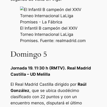
El Infantil B campeón del XXIV
Torneo Internacional LaLiga
Promises. Fuente: realmadrid.com
Domingo 5
Jornada 19. 11:30 h (RMTV).
Real Madrid
Castilla – UD Melilla
El Real Madrid Castilla dirigido por
Raúl
González
, que se ubica duodécimo
clasificado con 22 puntos y con un
encuentro menos, disputará el último