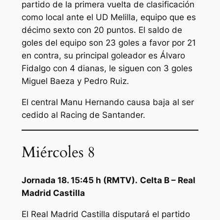
partido de la primera vuelta de clasificación
como local ante el UD Melilla, equipo que es
décimo sexto con 20 puntos. El saldo de
goles del equipo son 23 goles a favor por 21
en contra, su principal goleador es Álvaro
Fidalgo con 4 dianas, le siguen con 3 goles
Miguel Baeza y Pedro Ruiz.
El central Manu Hernando causa baja al ser
cedido al Racing de Santander.
Miércoles 8
Jornada 18. 15:45 h (RMTV).
Celta B – Real
Madrid Castilla
El Real Madrid Castilla disputará el partido