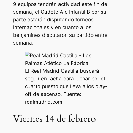
9 equipos tendrán actividad este fin de
semana, el Cadete A e Infantil B por su
parte estarán disputando torneos
internacionales y en cuanto a los
benjamines disputaron su partido entre
semana.
El Real Madrid Castilla buscará
seguir en racha para luchar por el
cuarto puesto que lleva a los play-
off de ascenso. Fuente:
realmadrid.com
Viernes 14 de febrero