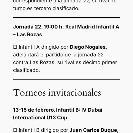
correspondiente a la jornada 22, su rival de
turno es tercero clasificado.
Jornada 22. 19:00 h.
Real Madrid Infantil A
– Las Rozas
El Infantil A dirigido por
Diego Nogales
,
adelantará el partido de la jornada 22
contra Las Rozas, su rival es décimo primer
clasificado.
Torneos invitacionales
13-15 de febrero. Infantil B: IV Dubai
International U13 Cup
El Infantil B dirigido por
Juan Carlos Duque
,