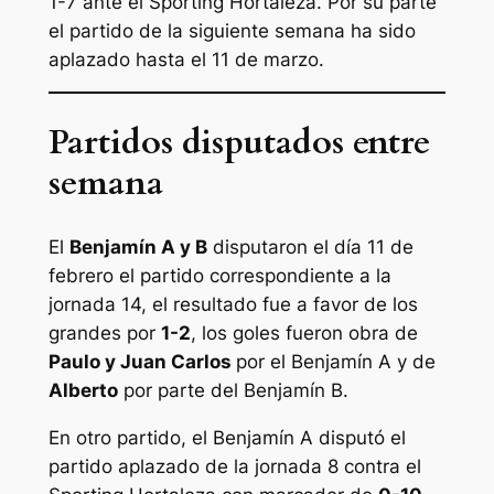
1-7 ante el Sporting Hortaleza. Por su parte
el partido de la siguiente semana ha sido
aplazado hasta el 11 de marzo.
Partidos disputados entre
semana
El
Benjamín A y B
disputaron el día 11 de
febrero el partido correspondiente a la
jornada 14, el resultado fue a favor de los
grandes por
1-2
, los goles fueron obra de
Paulo y Juan Carlos
por el Benjamín A y de
Alberto
por parte del Benjamín B.
En otro partido, el Benjamín A disputó el
partido aplazado de la jornada 8 contra el