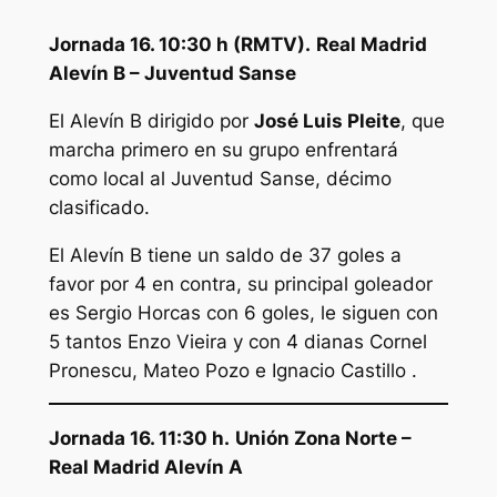
Jornada 16. 10:30 h (RMTV).
Real Madrid
Alevín B – Juventud Sanse
El Alevín B dirigido por
José Luis Pleite
, que
marcha primero en su grupo enfrentará
como local al Juventud Sanse, décimo
clasificado.
El Alevín B tiene un saldo de 37 goles a
favor por 4 en contra, su principal goleador
es Sergio Horcas con 6 goles, le siguen con
5 tantos Enzo Vieira y con 4 dianas Cornel
Pronescu, Mateo Pozo e Ignacio Castillo .
Jornada 16. 11:30 h.
Unión Zona Norte –
Real Madrid Alevín A