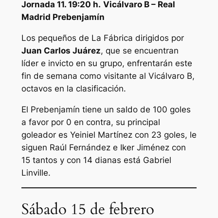
Jornada 11. 19:20 h.
Vicálvaro B – Real
Madrid Prebenjamín
Los pequeños de La Fábrica dirigidos por
Juan Carlos Juárez
, que se encuentran
líder e invicto en su grupo, enfrentarán este
fin de semana como visitante al Vicálvaro B,
octavos en la clasificación.
El Prebenjamín tiene un saldo de 100 goles
a favor por 0 en contra, su principal
goleador es Yeiniel Martínez con 23 goles, le
siguen Raúl Fernández e Iker Jiménez con
15 tantos y con 14 dianas está Gabriel
Linville.
Sábado 15 de febrero