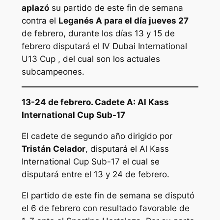
aplazó
su partido de este fin de semana
contra el
Leganés A para el día jueves 27
de febrero, durante los días 13 y 15 de
febrero disputará el IV Dubai International
U13 Cup , del cual son los actuales
subcampeones.
13-24 de febrero. Cadete A: Al Kass
International Cup Sub-17
El cadete de segundo año dirigido por
Tristán Celador
, disputará el Al Kass
International Cup Sub-17 el cual se
disputará entre el 13 y 24 de febrero.
El partido de este fin de semana se disputó
el 6 de febrero con resultado favorable de