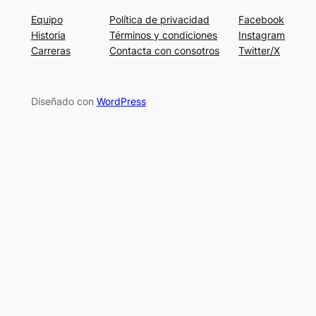
Equipo
Política de privacidad
Facebook
Historia
Términos y condiciones
Instagram
Carreras
Contacta con consotros
Twitter/X
Diseñado con
WordPress