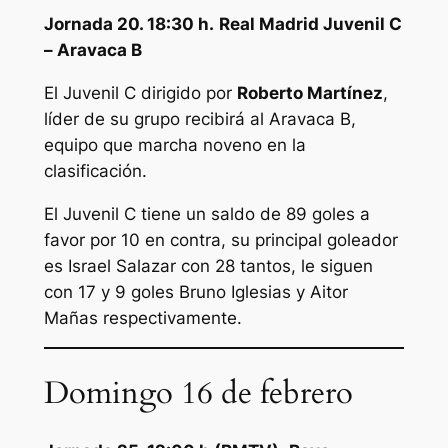
Jornada 20. 18:30 h.
Real Madrid Juvenil C
– Aravaca B
El Juvenil C dirigido por
Roberto Martínez
,
líder de su grupo recibirá al Aravaca B,
equipo que marcha noveno en la
clasificación.
El Juvenil C tiene un saldo de 89 goles a
favor por 10 en contra, su principal goleador
es Israel Salazar con 28 tantos, le siguen
con 17 y 9 goles Bruno Iglesias y Aitor
Mañas respectivamente.
Domingo 16 de febrero