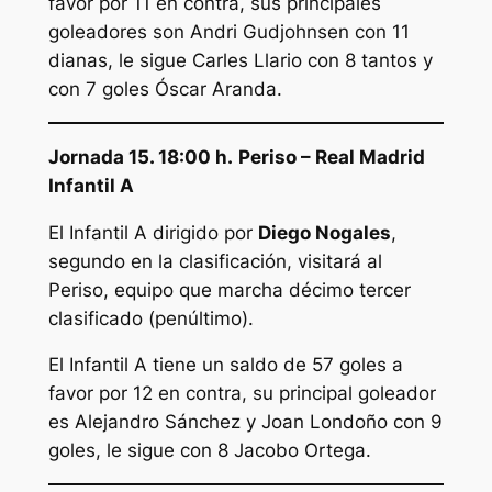
favor por 11 en contra, sus principales
goleadores son Andri Gudjohnsen con 11
dianas, le sigue Carles Llario con 8 tantos y
con 7 goles Óscar Aranda.
Jornada 15. 18:00 h.
Periso – Real Madrid
Infantil A
El Infantil A dirigido por
Diego Nogales
,
segundo en la clasificación, visitará al
Periso, equipo que marcha décimo tercer
clasificado (penúltimo).
El Infantil A tiene un saldo de 57 goles a
favor por 12 en contra, su principal goleador
es Alejandro Sánchez y Joan Londoño con 9
goles, le sigue con 8 Jacobo Ortega.