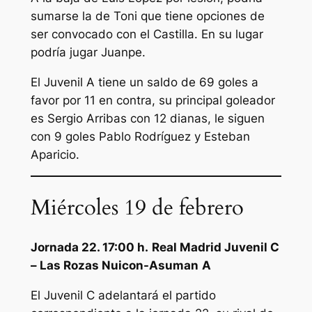
sumarse la de Toni que tiene opciones de
ser convocado con el Castilla. En su lugar
podría jugar Juanpe.
El Juvenil A tiene un saldo de 69 goles a
favor por 11 en contra, su principal goleador
es Sergio Arribas con 12 dianas, le siguen
con 9 goles Pablo Rodríguez y Esteban
Aparicio.
Miércoles 19 de febrero
Jornada 22. 17:00 h.
Real Madrid Juvenil C
–
Las Rozas Nuicon-Asuman
A
El Juvenil C adelantará el partido