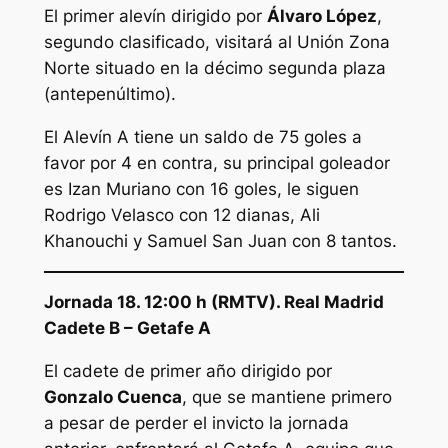
El primer alevín dirigido por
Álvaro López
,
segundo clasificado, visitará al Unión Zona
Norte situado en la décimo segunda plaza
(antepenúltimo).
El Alevín A tiene un saldo de 75 goles a
favor por 4 en contra, su principal goleador
es Izan Muriano con 16 goles, le siguen
Rodrigo Velasco con 12 dianas, Ali
Khanouchi y Samuel San Juan con 8 tantos.
Jornada 18. 12:00 h (RMTV). Real Madrid
Cadete B – Getafe A
El cadete de primer año dirigido por
Gonzalo Cuenca
, que se mantiene primero
a pesar de perder el invicto la jornada