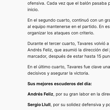
ofensiva. Cada vez que el balón pasaba p
inicio.
En el segundo cuarto, continuó con un gr
al equipo mantenerse en el partido. En e
organizar los ataques con criterio.
Durante el tercer cuarto, Tavares volvió 
Andrés Feliz, que asumió la dirección del
marcador, después de estar hasta 15 pun
En el último cuarto, Tavares fue clave u
decisivos y asegurar la victoria.
Sus mejores escuderos del día:
Andrés Feliz
, por su gran labor en la dir
Sergio Llull
, por su solidez defensiva y 