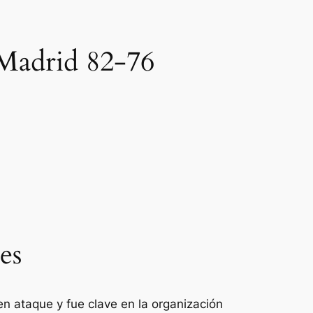
 Madrid 82-76
es
n ataque y fue clave en la organización