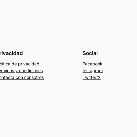
rivacidad
Social
lítica de privacidad
Facebook
érminos y condiciones
Instagram
ontacta con consotros
Twitter/X