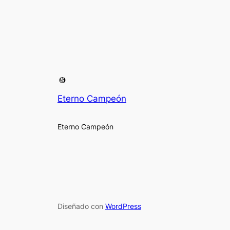
Eterno Campeón
Eterno Campeón
Diseñado con
WordPress