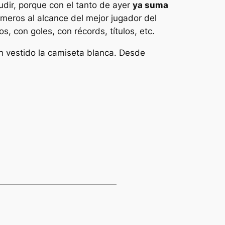
dir, porque con el tanto de ayer
ya suma
meros al alcance del mejor jugador del
 con goles, con récords, títulos, etc.
n vestido la camiseta blanca. Desde