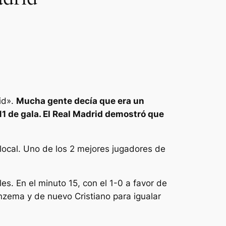
id».
Mucha gente decía que era un
11 de gala. El Real Madrid demostró que
 local. Uno de los 2 mejores jugadores de
es. En el minuto 15, con el 1-0 a favor de
nzema y de nuevo Cristiano para igualar