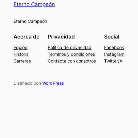
Eterno Campeón
Eterno Campeón
Acerca de
Privacidad
Social
Equipo
Política de privacidad
Facebook
Historia
Términos y condiciones
Instagram
Carreras
Contacta con consotros
Twitter/X
Diseñado con
WordPress