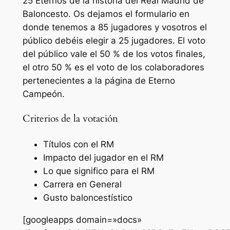
25 Eternos de la historia del Real Madrid de
Baloncesto. Os dejamos el formulario en
donde tenemos a 85 jugadores y vosotros el
público debéis elegir a 25 jugadores. El voto
del público vale el 50 % de los votos finales,
el otro 50 % es el voto de los colaboradores
pertenecientes a la página de Eterno
Campeón.
Criterios de la votación
Títulos con el RM
Impacto del jugador en el RM
Lo que significo para el RM
Carrera en General
Gusto baloncestístico
[googleapps domain=»docs»