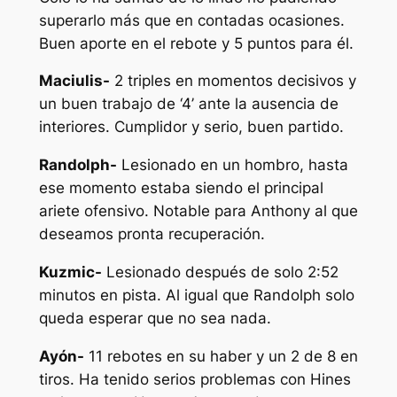
superarlo más que en contadas ocasiones.
Buen aporte en el rebote y 5 puntos para él.
Maciulis-
2 triples en momentos decisivos y
un buen trabajo de ‘4’ ante la ausencia de
interiores. Cumplidor y serio, buen partido.
Randolph-
Lesionado en un hombro, hasta
ese momento estaba siendo el principal
ariete ofensivo. Notable para Anthony al que
deseamos pronta recuperación.
Kuzmic-
Lesionado después de solo 2:52
minutos en pista. Al igual que Randolph solo
queda esperar que no sea nada.
Ayón-
11 rebotes en su haber y un 2 de 8 en
tiros. Ha tenido serios problemas con Hines