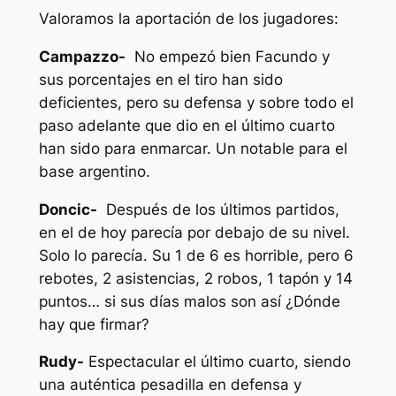
Valoramos la aportación de los jugadores:
Campazzo-
No empezó bien Facundo y
sus porcentajes en el tiro han sido
deficientes, pero su defensa y sobre todo el
paso adelante que dio en el último cuarto
han sido para enmarcar. Un notable para el
base argentino.
Doncic-
Después de los últimos partidos,
en el de hoy parecía por debajo de su nivel.
Solo lo parecía. Su 1 de 6 es horrible, pero 6
rebotes, 2 asistencias, 2 robos, 1 tapón y 14
puntos… si sus días malos son así ¿Dónde
hay que firmar?
Rudy-
Espectacular el último cuarto, siendo
una auténtica pesadilla en defensa y