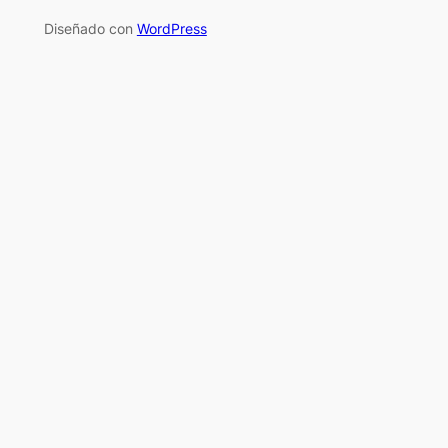
Diseñado con
WordPress