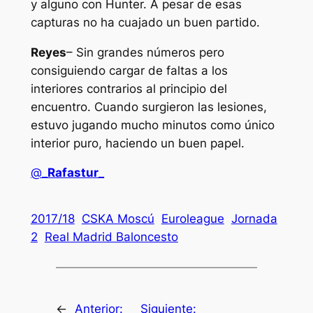
y alguno con Hunter. A pesar de esas
capturas no ha cuajado un buen partido.
Reyes
– Sin grandes números pero
consiguiendo cargar de faltas a los
interiores contrarios al principio del
encuentro. Cuando surgieron las lesiones,
estuvo jugando mucho minutos como único
interior puro, haciendo un buen papel.
@
_Rafastur_
2017/18
CSKA Moscú
Euroleague
Jornada
2
Real Madrid Baloncesto
←
Anterior:
Siguiente: