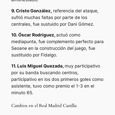
9. Cristo González,
referencia del ataque,
sufrió muchas faltas por parte de los
centrales, fue sustuido por Dani Gómez.
10. Óscar Rodríguez,
actuó como
mediapunta, fue complemento perfecto para
Seoane en la construcción del juego, fue
sustituido por Fidalgo.
11. Luis Miguel Quezada,
muy participativo
por su banda buscando centros,
participativo en los dos primeros goles como
asistente, tuvo como premio el 1-3 en el
minuto 65.
Cambios en el Real Madrid Castilla: