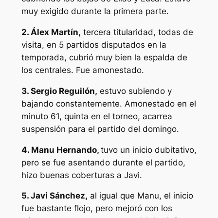
muy exigido durante la primera parte.
2. Álex Martín,
tercera titularidad, todas de
visita, en 5 partidos disputados en la
temporada, cubrió muy bien la espalda de
los centrales. Fue amonestado.
3. Sergio Reguilón,
estuvo subiendo y
bajando constantemente. Amonestado en el
minuto 61, quinta en el torneo, acarrea
suspensión para el partido del domingo.
4. Manu Hernando,
tuvo un inicio dubitativo,
pero se fue asentando durante el partido,
hizo buenas coberturas a Javi.
5. Javi Sánchez,
al igual que Manu, el inicio
fue bastante flojo, pero mejoró con los