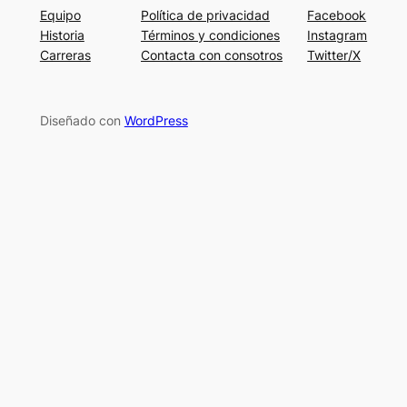
Equipo
Política de privacidad
Facebook
Historia
Términos y condiciones
Instagram
Carreras
Contacta con consotros
Twitter/X
Diseñado con
WordPress