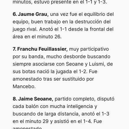
minutos, estuvo presente en el 1-1 y 1-3.
6. Jaume Grau,
una vez fue el equilibrio del
equipo, buen trabajo en la destrucción del
juego rival. Anotó el 1-1 desde la frontal del
área en el minuto 26.
7. Franchu Feuillassier,
muy participativo
por su banda, mucho desborde buscando
siempre asociarse con Seoane y Luismi, de
sus botas nació la jugada el 1-2. Fue
amonestado tras ser sustituido por
Mancebo.
8. Jaime Seoane,
partido completo, disputó
cada balón con mucha inteligencia y
buscando de larga distancia, anotó el 1-3
en el minuto 29 y asistió en el 1-4. Fue
amonestado.