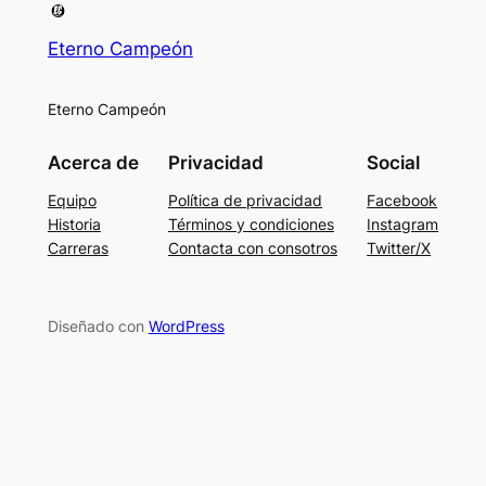
Eterno Campeón
Eterno Campeón
Acerca de
Privacidad
Social
Equipo
Política de privacidad
Facebook
Historia
Términos y condiciones
Instagram
Carreras
Contacta con consotros
Twitter/X
Diseñado con
WordPress