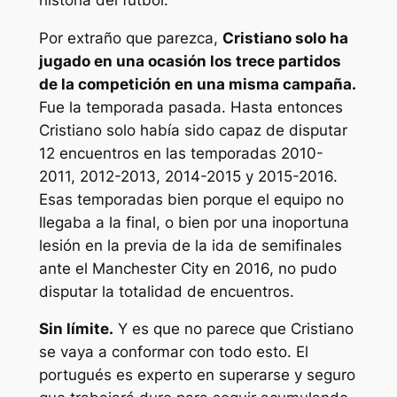
Por extraño que parezca,
Cristiano solo ha
jugado en una ocasión los trece partidos
de la competición en una misma campaña.
Fue la temporada pasada. Hasta entonces
Cristiano solo había sido capaz de disputar
12 encuentros en las temporadas 2010-
2011, 2012-2013, 2014-2015 y 2015-2016.
Esas temporadas bien porque el equipo no
llegaba a la final, o bien por una inoportuna
lesión en la previa de la ida de semifinales
ante el Manchester City en 2016, no pudo
disputar la totalidad de encuentros.
Sin límite.
Y es que no parece que Cristiano
se vaya a conformar con todo esto. El
portugués es experto en superarse y seguro