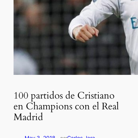
100 partidos de Cristiano
en Champions con el Real
Madrid
por