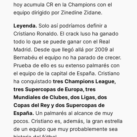
hoy acumula CR en la Champions con el
equipo dirigido por Zinedine Zidane.
Leyenda.
Solo así podríamos definir a
Cristiano Ronaldo. El crack luso ha ganado
todo lo que se puede ganar con el Real
Madrid. Desde que llegó allá por 2009 al
Bernabéu el equipo no ha parado de crecer.
Prueba de ello es su extenso palmarés con
el equipo de la capital de España. Cristiano
ha conquistado
tres Champions League,
tres Supercopas de Europa, tres
Mundiales de Clubes, dos Ligas, dos
Copas del Rey y dos Supercopas de
España.
Un palmarés al alcance de muy
pocos. Cristiano es, además, la gran estrella
de un equipo que muy probablemente sea
historia del fútbol.