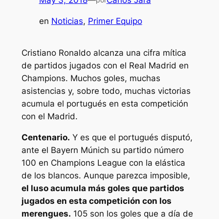
May 3, 2018
—
Carlos Jara
en
Noticias
, 
Primer Equipo
Cristiano Ronaldo alcanza una cifra mítica
de partidos jugados con el Real Madrid en
Champions. Muchos goles, muchas
asistencias y, sobre todo, muchas victorias
acumula el portugués en esta competición
con el Madrid.
Centenario.
Y es que el portugués disputó,
ante el Bayern Múnich su partido número
100 en Champions League con la elástica
de los blancos. Aunque parezca imposible,
el luso acumula más goles que partidos
jugados en esta competición con los
merengues.
105 son los goles que a día de