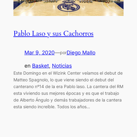
Pablo Laso y sus Cachorros
Mar 9, 2020
—
Diego Mallo
por
en
Basket
, 
Noticias
Este Domingo en el Wizink Center veíamos el debut de
Matteo Spagnolo, lo que viene siendo el debut del
canterano nº14 de la era Pablo laso. La cantera del RM
esta viviendo sus mejores épocas y es que el trabajo
de Alberto Ángulo y demás trabajadores de la cantera
esta siendo increíble. Todos los años…