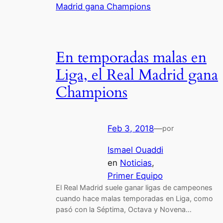
En temporadas malas en
Liga, el Real Madrid gana
Champions
Feb 3, 2018
—
por
Ismael Ouaddi
en
Noticias
, 
Primer Equipo
El Real Madrid suele ganar ligas de campeones
cuando hace malas temporadas en Liga, como
pasó con la Séptima, Octava y Novena…