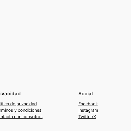
rivacidad
Social
lítica de privacidad
Facebook
rminos y condiciones
Instagram
ntacta con consotros
Twitter/X