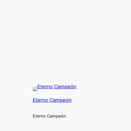
Eterno Campeón
Eterno Campeón