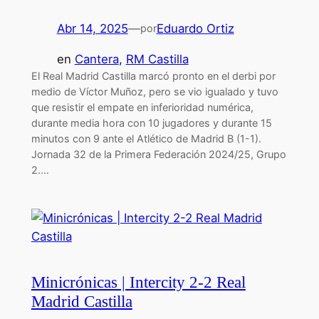
Abr 14, 2025
—
Eduardo Ortiz
por
en
Cantera
, 
RM Castilla
El Real Madrid Castilla marcó pronto en el derbi por
medio de Víctor Muñoz, pero se vio igualado y tuvo
que resistir el empate en inferioridad numérica,
durante media hora con 10 jugadores y durante 15
minutos con 9 ante el Atlético de Madrid B (1-1).
Jornada 32 de la Primera Federación 2024/25, Grupo
2.…
Minicrónicas | Intercity 2-2 Real
Madrid Castilla