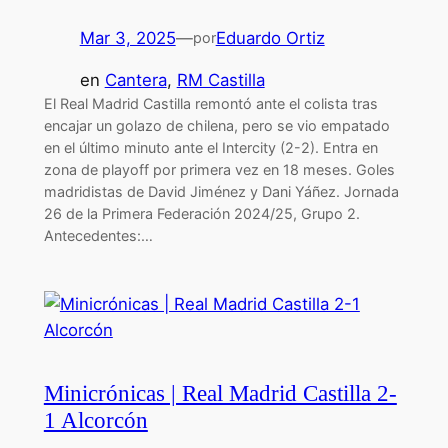
Mar 3, 2025
—
Eduardo Ortiz
por
en
Cantera
, 
RM Castilla
El Real Madrid Castilla remontó ante el colista tras
encajar un golazo de chilena, pero se vio empatado
en el último minuto ante el Intercity (2-2). Entra en
zona de playoff por primera vez en 18 meses. Goles
madridistas de David Jiménez y Dani Yáñez. Jornada
26 de la Primera Federación 2024/25, Grupo 2.
Antecedentes:…
Minicrónicas | Real Madrid Castilla 2-
1 Alcorcón