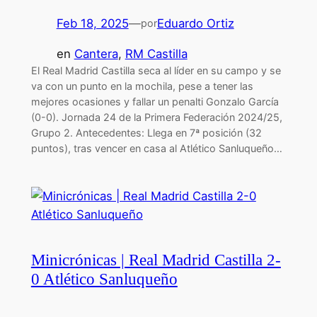
Feb 18, 2025
—
Eduardo Ortiz
por
en
Cantera
, 
RM Castilla
El Real Madrid Castilla seca al líder en su campo y se
va con un punto en la mochila, pese a tener las
mejores ocasiones y fallar un penalti Gonzalo García
(0-0). Jornada 24 de la Primera Federación 2024/25,
Grupo 2. Antecedentes: Llega en 7ª posición (32
puntos), tras vencer en casa al Atlético Sanluqueño…
Minicrónicas | Real Madrid Castilla 2-
0 Atlético Sanluqueño