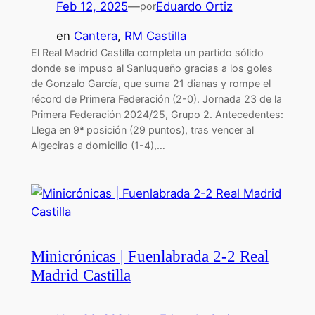
Feb 12, 2025
—
Eduardo Ortiz
por
en
Cantera
, 
RM Castilla
El Real Madrid Castilla completa un partido sólido
donde se impuso al Sanluqueño gracias a los goles
de Gonzalo García, que suma 21 dianas y rompe el
récord de Primera Federación (2-0). Jornada 23 de la
Primera Federación 2024/25, Grupo 2. Antecedentes:
Llega en 9ª posición (29 puntos), tras vencer al
Algeciras a domicilio (1-4),…
Minicrónicas | Fuenlabrada 2-2 Real
Madrid Castilla