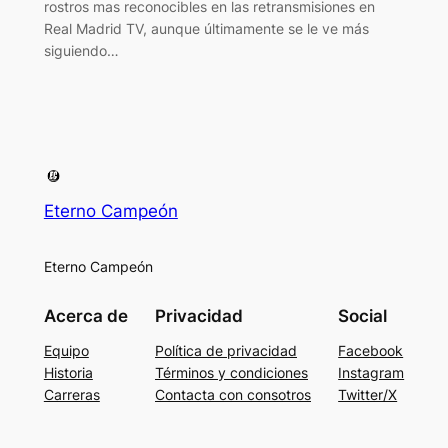
rostros mas reconocibles en las retransmisiones en
Real Madrid TV, aunque últimamente se le ve más
siguiendo…
Eterno Campeón
Eterno Campeón
Acerca de
Privacidad
Social
Equipo
Política de privacidad
Facebook
Historia
Términos y condiciones
Instagram
Carreras
Contacta con consotros
Twitter/X