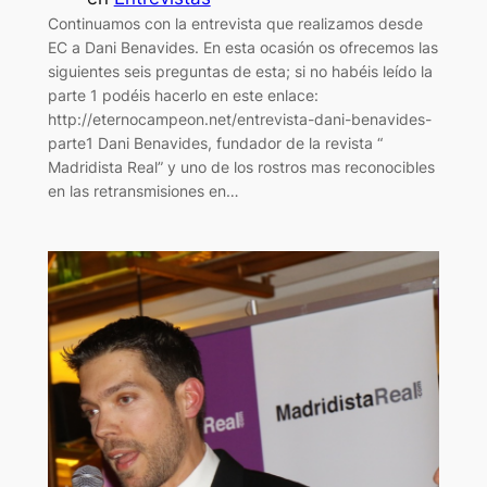
Continuamos con la entrevista que realizamos desde
EC a Dani Benavides. En esta ocasión os ofrecemos las
siguientes seis preguntas de esta; si no habéis leído la
parte 1 podéis hacerlo en este enlace:
http://eternocampeon.net/entrevista-dani-benavides-
parte1 Dani Benavides, fundador de la revista “
Madridista Real” y uno de los rostros mas reconocibles
en las retransmisiones en…