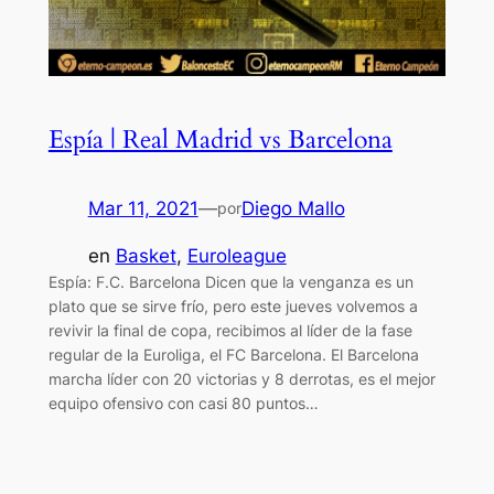
Espía | Real Madrid vs Barcelona
Mar 11, 2021
—
Diego Mallo
por
en
Basket
, 
Euroleague
Espía: F.C. Barcelona Dicen que la venganza es un
plato que se sirve frío, pero este jueves volvemos a
revivir la final de copa, recibimos al líder de la fase
regular de la Euroliga, el FC Barcelona. El Barcelona
marcha líder con 20 victorias y 8 derrotas, es el mejor
equipo ofensivo con casi 80 puntos…