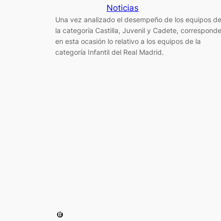
Noticias
Una vez analizado el desempeño de los equipos d
la categoría Castilla, Juvenil y Cadete, correspond
en esta ocasión lo relativo a los equipos de la
categoría Infantil del Real Madrid.