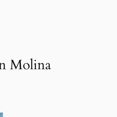
n Molina